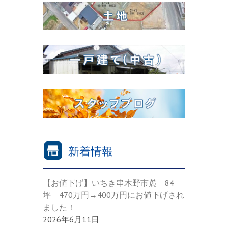
新着情報
【お値下げ】いちき串木野市麓 84
坪 470万円→400万円にお値下げされ
ました！
2026年6月11日