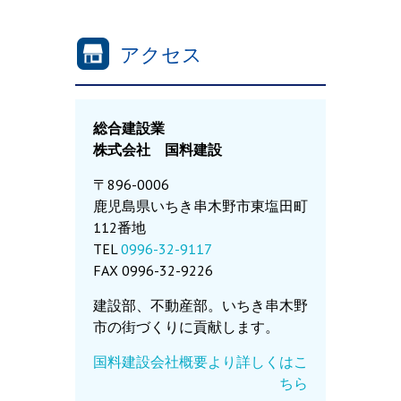
アクセス
総合建設業
株式会社 国料建設
〒896-0006
鹿児島県いちき串木野市東塩田町
112番地
TEL
0996-32-9117
FAX 0996-32-9226
建設部、不動産部。いちき串木野
市の街づくりに貢献します。
国料建設会社概要より詳しくはこ
ちら