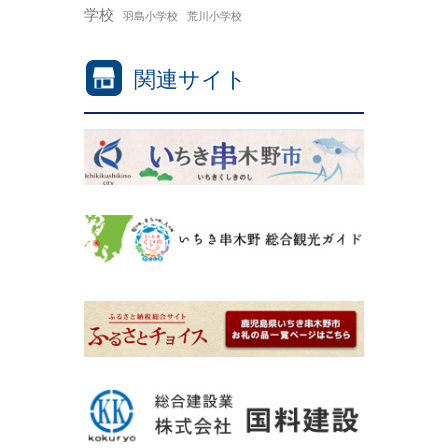
学校
羽島小学校
荒川小学校
関連サイト