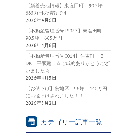
【新着売地情報】東塩田町 90.5坪
665万円の情報です！
2026年4月6日
【不動産管理番号LS087】東塩田町
90.5坪 665万円
2026年4月6日
【不動産管理番号C014】住吉町 ５
DK 平家建 ☆ご成約ありがとうござ
いました☆
2026年4月3日
【お値下げ】麓地区 96坪 440万円
にお値下げされました！！
2026年3月2日
カテゴリー記事一覧