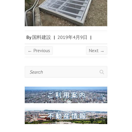
By
国料建設
|
2019年4月9日
|
← Previous
Next →
Search