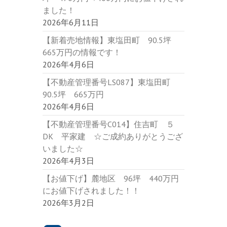
ました！
2026年6月11日
【新着売地情報】東塩田町 90.5坪
665万円の情報です！
2026年4月6日
【不動産管理番号LS087】東塩田町
90.5坪 665万円
2026年4月6日
【不動産管理番号C014】住吉町 ５
DK 平家建 ☆ご成約ありがとうござ
いました☆
2026年4月3日
【お値下げ】麓地区 96坪 440万円
にお値下げされました！！
2026年3月2日