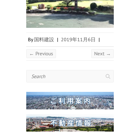
By
国料建設
|
2019年11月6日
|
← Previous
Next →
Search