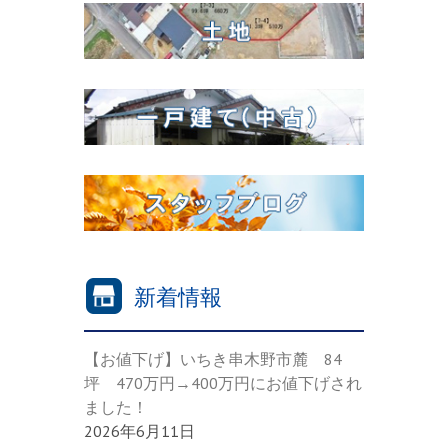
新着情報
【お値下げ】いちき串木野市麓 84
坪 470万円→400万円にお値下げされ
ました！
2026年6月11日