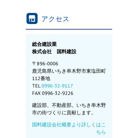
アクセス
総合建設業
株式会社 国料建設
〒896-0006
鹿児島県いちき串木野市東塩田町
112番地
TEL
0996-32-9117
FAX 0996-32-9226
建設部、不動産部。いちき串木野
市の街づくりに貢献します。
国料建設会社概要より詳しくはこ
ちら