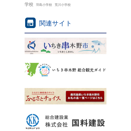
学校
羽島小学校
荒川小学校
関連サイト