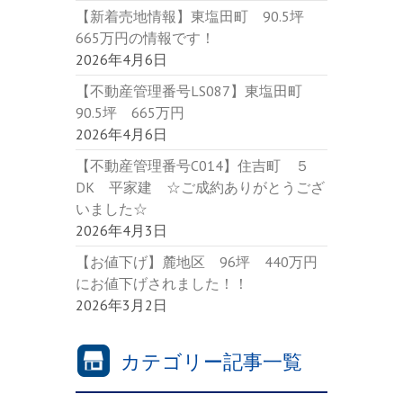
【新着売地情報】東塩田町 90.5坪
665万円の情報です！
2026年4月6日
【不動産管理番号LS087】東塩田町
90.5坪 665万円
2026年4月6日
【不動産管理番号C014】住吉町 ５
DK 平家建 ☆ご成約ありがとうござ
いました☆
2026年4月3日
【お値下げ】麓地区 96坪 440万円
にお値下げされました！！
2026年3月2日
カテゴリー記事一覧