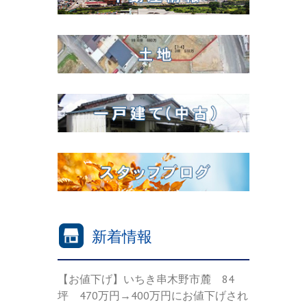
新着情報
【お値下げ】いちき串木野市麓 84
坪 470万円→400万円にお値下げされ