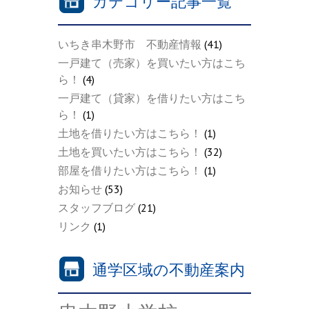
カテゴリー記事一覧
いちき串木野市 不動産情報
(41)
一戸建て（売家）を買いたい方はこち
ら！
(4)
一戸建て（貸家）を借りたい方はこち
ら！
(1)
土地を借りたい方はこちら！
(1)
土地を買いたい方はこちら！
(32)
部屋を借りたい方はこちら！
(1)
お知らせ
(53)
スタッフブログ
(21)
リンク
(1)
通学区域の不動産案内