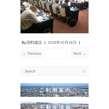
By
国料建設
|
2018年10月18日
|
← Previous
Next →
Search