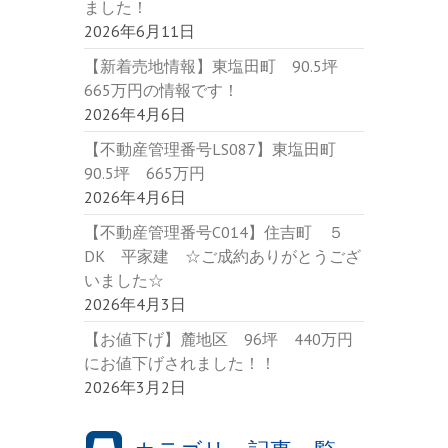
ました！
2026年6月11日
【新着売地情報】東塩田町 90.5坪
665万円の情報です！
2026年4月6日
【不動産管理番号LS087】東塩田町
90.5坪 665万円
2026年4月6日
【不動産管理番号C014】住吉町 ５
DK 平家建 ☆ご成約ありがとうござ
いました☆
2026年4月3日
【お値下げ】麓地区 96坪 440万円
にお値下げされました！！
2026年3月2日