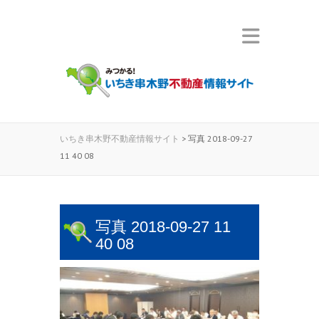
いちき串木野不動産情報サイト
>
写真 2018-09-27
11 40 08
写真 2018-09-27 11
40 08