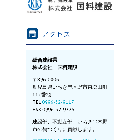
アクセス
総合建設業
株式会社 国料建設
〒896-0006
鹿児島県いちき串木野市東塩田町
112番地
TEL
0996-32-9117
FAX 0996-32-9226
建設部、不動産部。いちき串木野
市の街づくりに貢献します。