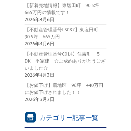
【新着売地情報】東塩田町 90.5坪
665万円の情報です！
2026年4月6日
【不動産管理番号LS087】東塩田町
90.5坪 665万円
2026年4月6日
【不動産管理番号C014】住吉町 ５
DK 平家建 ☆ご成約ありがとうござ
いました☆
2026年4月3日
【お値下げ】麓地区 96坪 440万円
にお値下げされました！！
2026年3月2日
カテゴリー記事一覧