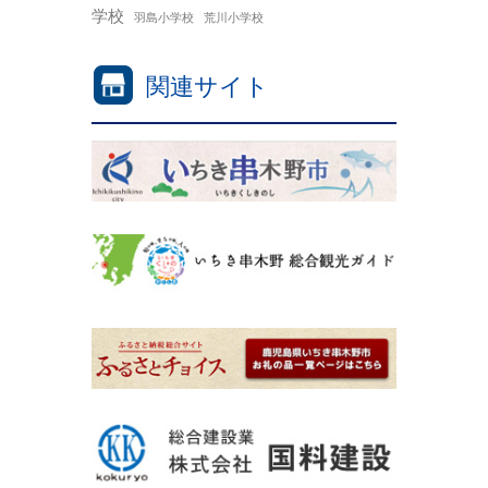
学校
羽島小学校
荒川小学校
関連サイト