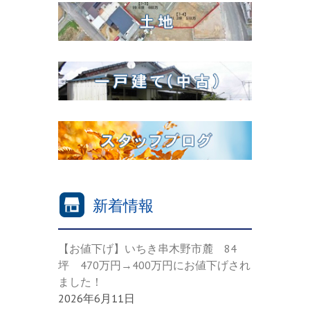
新着情報
【お値下げ】いちき串木野市麓 84
坪 470万円→400万円にお値下げされ
ました！
2026年6月11日