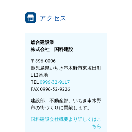
アクセス
総合建設業
株式会社 国料建設
〒896-0006
鹿児島県いちき串木野市東塩田町
112番地
TEL
0996-32-9117
FAX 0996-32-9226
建設部、不動産部。いちき串木野
市の街づくりに貢献します。
国料建設会社概要より詳しくはこ
ちら