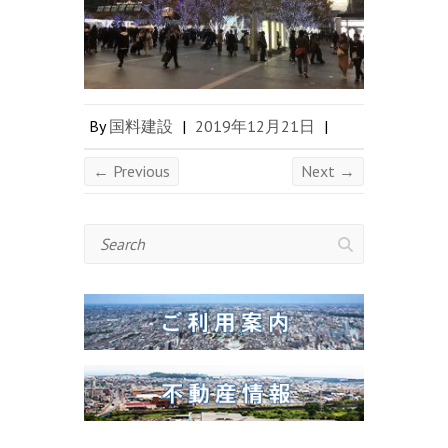
By
国料建設
|
2019年12月21日
|
← Previous
Next →
Search