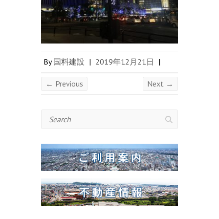
By
国料建設
|
2019年12月21日
|
← Previous
Next →
Search