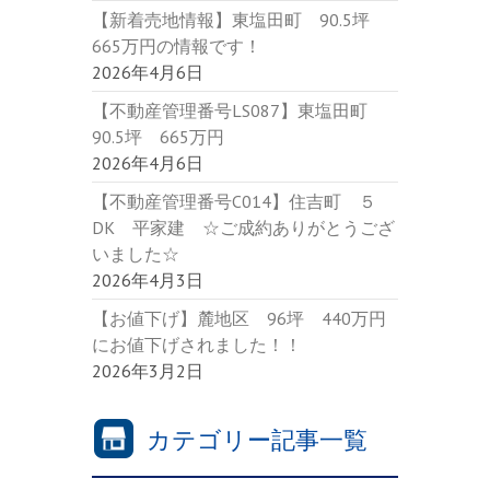
【新着売地情報】東塩田町 90.5坪
665万円の情報です！
2026年4月6日
【不動産管理番号LS087】東塩田町
90.5坪 665万円
2026年4月6日
【不動産管理番号C014】住吉町 ５
DK 平家建 ☆ご成約ありがとうござ
いました☆
2026年4月3日
【お値下げ】麓地区 96坪 440万円
にお値下げされました！！
2026年3月2日
カテゴリー記事一覧