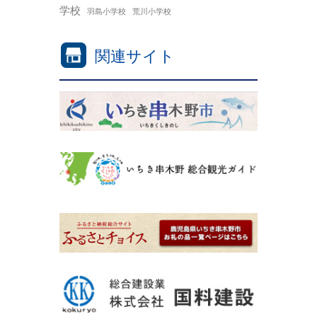
学校
羽島小学校
荒川小学校
関連サイト