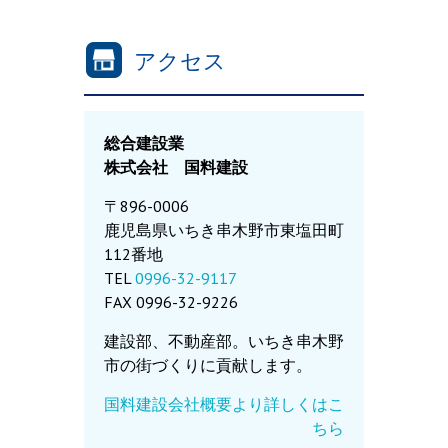
アクセス
総合建設業
株式会社 国料建設
〒896-0006
鹿児島県いちき串木野市東塩田町
112番地
TEL
0996-32-9117
FAX 0996-32-9226
建設部、不動産部。いちき串木野
市の街づくりに貢献します。
国料建設会社概要より詳しくはこ
ちら