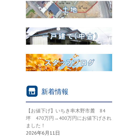
新着情報
【お値下げ】いちき串木野市麓 84
坪 470万円→400万円にお値下げされ
ました！
2026年6月11日