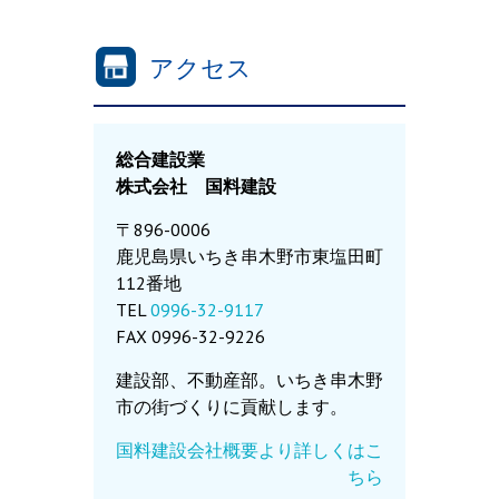
アクセス
総合建設業
株式会社 国料建設
〒896-0006
鹿児島県いちき串木野市東塩田町
112番地
TEL
0996-32-9117
FAX 0996-32-9226
建設部、不動産部。いちき串木野
市の街づくりに貢献します。
国料建設会社概要より詳しくはこ
ちら