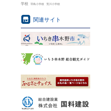
学校
羽島小学校
荒川小学校
関連サイト