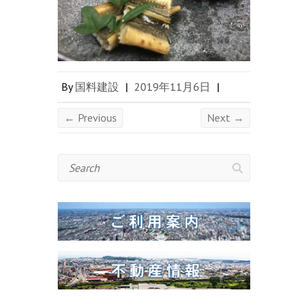
By
国料建設
|
2019年11月6日
|
← Previous
Next →
Search