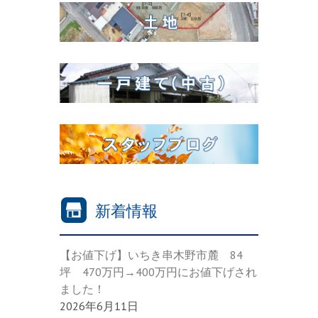
新着情報
【お値下げ】いちき串木野市麓 84
坪 470万円→400万円にお値下げされ
ました！
2026年6月11日