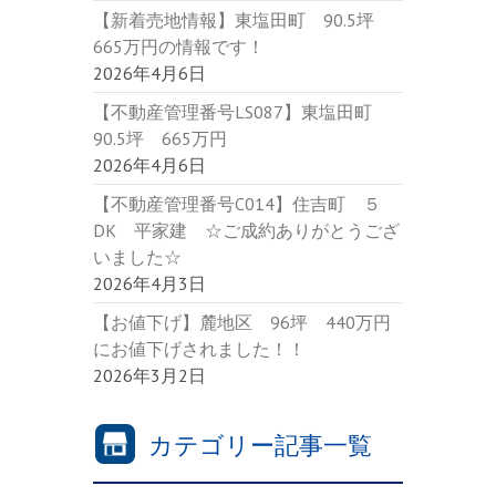
【新着売地情報】東塩田町 90.5坪
665万円の情報です！
2026年4月6日
【不動産管理番号LS087】東塩田町
90.5坪 665万円
2026年4月6日
【不動産管理番号C014】住吉町 ５
DK 平家建 ☆ご成約ありがとうござ
いました☆
2026年4月3日
【お値下げ】麓地区 96坪 440万円
にお値下げされました！！
2026年3月2日
カテゴリー記事一覧