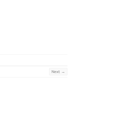
Next →