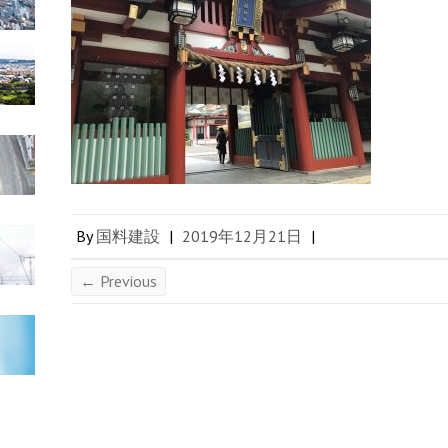
By
国料建設
|
2019年12月21日
|
← Previous