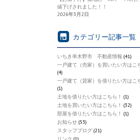
値下げされました！！
2026年3月2日
カテゴリー記事一覧
いちき串木野市 不動産情報
(41)
一戸建て（売家）を買いたい方はこ
(4)
一戸建て（貸家）を借りたい方はこ
(1)
土地を借りたい方はこちら！
(1)
土地を買いたい方はこちら！
(32)
部屋を借りたい方はこちら！
(1)
お知らせ
(53)
スタッフブログ
(21)
リンク
(1)