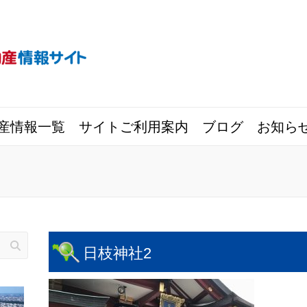
産情報一覧
サイトご利用案内
ブログ
お知ら
日枝神社2