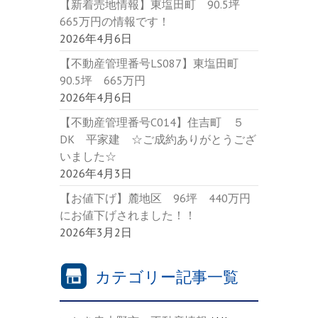
【新着売地情報】東塩田町 90.5坪
665万円の情報です！
2026年4月6日
【不動産管理番号LS087】東塩田町
90.5坪 665万円
2026年4月6日
【不動産管理番号C014】住吉町 ５
DK 平家建 ☆ご成約ありがとうござ
いました☆
2026年4月3日
【お値下げ】麓地区 96坪 440万円
にお値下げされました！！
2026年3月2日
カテゴリー記事一覧