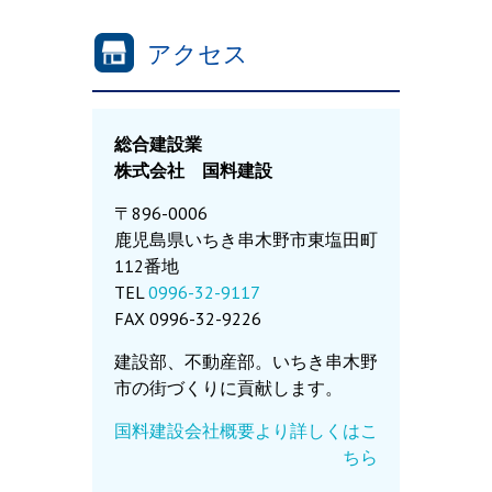
アクセス
総合建設業
株式会社 国料建設
〒896-0006
鹿児島県いちき串木野市東塩田町
112番地
TEL
0996-32-9117
FAX 0996-32-9226
建設部、不動産部。いちき串木野
市の街づくりに貢献します。
国料建設会社概要より詳しくはこ
ちら