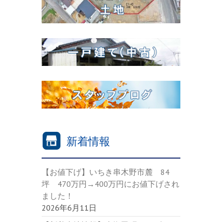
新着情報
【お値下げ】いちき串木野市麓 84
坪 470万円→400万円にお値下げされ
ました！
2026年6月11日