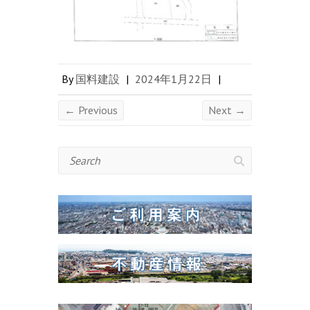
By
国料建設
|
2024年1月22日
|
← Previous
Next →
Search