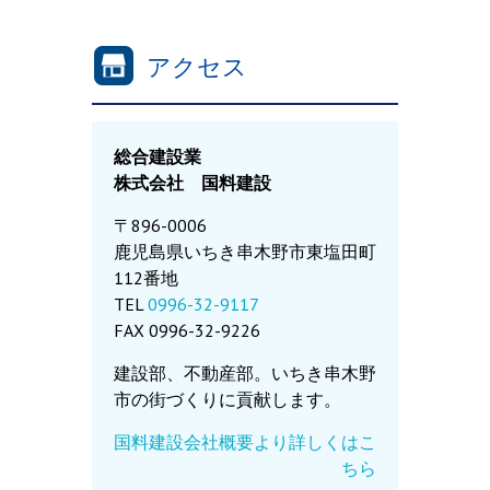
アクセス
総合建設業
株式会社 国料建設
〒896-0006
鹿児島県いちき串木野市東塩田町
112番地
TEL
0996-32-9117
FAX 0996-32-9226
建設部、不動産部。いちき串木野
市の街づくりに貢献します。
国料建設会社概要より詳しくはこ
ちら