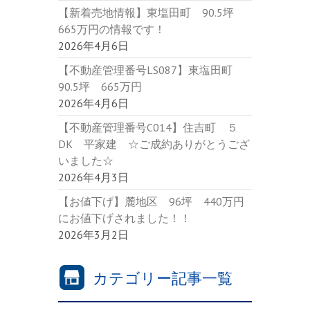
【新着売地情報】東塩田町 90.5坪
665万円の情報です！
2026年4月6日
【不動産管理番号LS087】東塩田町
90.5坪 665万円
2026年4月6日
【不動産管理番号C014】住吉町 ５
DK 平家建 ☆ご成約ありがとうござ
いました☆
2026年4月3日
【お値下げ】麓地区 96坪 440万円
にお値下げされました！！
2026年3月2日
カテゴリー記事一覧