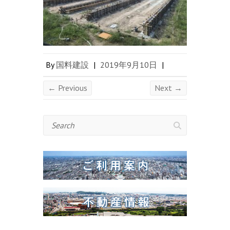
By
国料建設
|
2019年9月10日
|
← Previous
Next →
Search