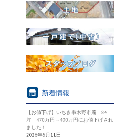
新着情報
【お値下げ】いちき串木野市麓 84
坪 470万円→400万円にお値下げされ
ました！
2026年6月11日