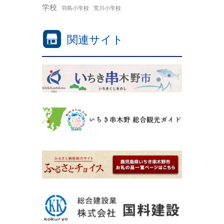
学校
羽島小学校
荒川小学校
関連サイト