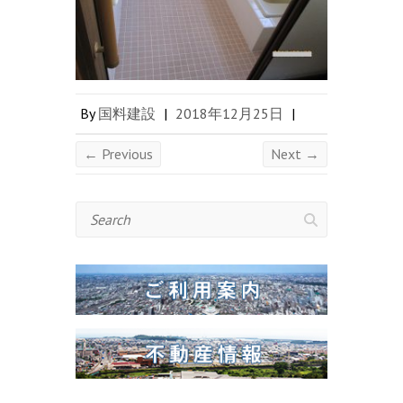
By
国料建設
|
2018年12月25日
|
← Previous
Next →
Search