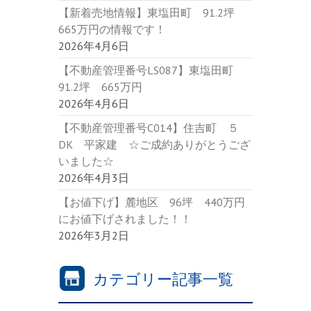
【新着売地情報】東塩田町 91.2坪
665万円の情報です！
2026年4月6日
【不動産管理番号LS087】東塩田町
91.2坪 665万円
2026年4月6日
【不動産管理番号C014】住吉町 ５
DK 平家建 ☆ご成約ありがとうござ
いました☆
2026年4月3日
【お値下げ】麓地区 96坪 440万円
にお値下げされました！！
2026年3月2日
カテゴリー記事一覧