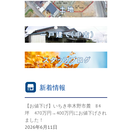
新着情報
【お値下げ】いちき串木野市麓 84
坪 470万円→400万円にお値下げされ
ました！
2026年6月11日