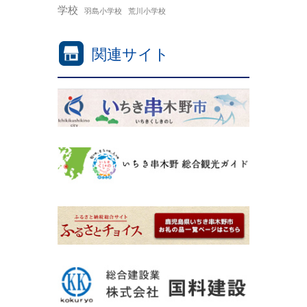
学校
羽島小学校
荒川小学校
関連サイト