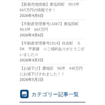
【新着売地情報】東塩田町 90.5坪
665万円の情報です！
2026年4月6日
【不動産管理番号LS087】東塩田町
90.5坪 665万円
2026年4月6日
【不動産管理番号C014】住吉町 ５
DK 平家建 ☆ご成約ありがとうござ
いました☆
2026年4月3日
【お値下げ】麓地区 96坪 440万円
にお値下げされました！！
2026年3月2日
カテゴリー記事一覧