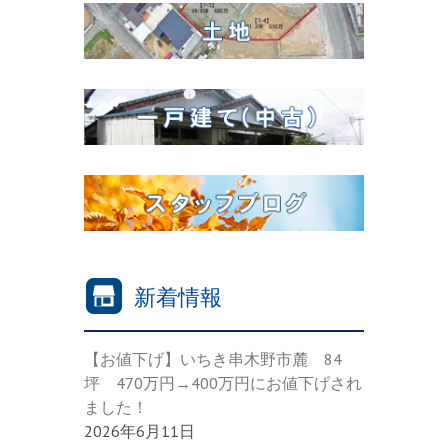
新着情報
【お値下げ】いちき串木野市麓 84
坪 470万円→400万円にお値下げされ
ました！
2026年6月11日