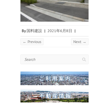
By
国料建設
|
2021年6月8日
|
← Previous
Next →
Search