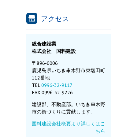
アクセス
総合建設業
株式会社 国料建設
〒896-0006
鹿児島県いちき串木野市東塩田町
112番地
TEL
0996-32-9117
FAX 0996-32-9226
建設部、不動産部。いちき串木野
市の街づくりに貢献します。
国料建設会社概要より詳しくはこ
ちら