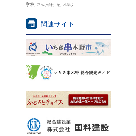
学校
羽島小学校
荒川小学校
関連サイト