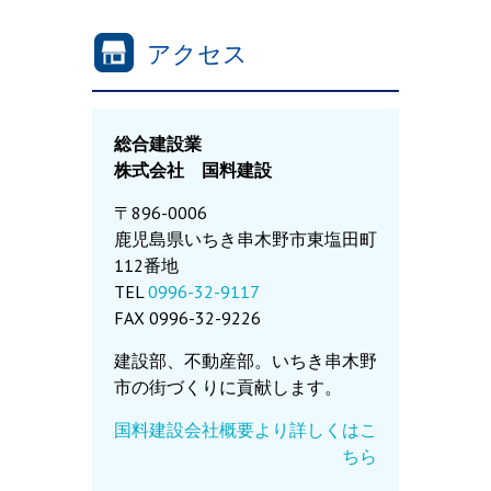
アクセス
総合建設業
株式会社 国料建設
〒896-0006
鹿児島県いちき串木野市東塩田町
112番地
TEL
0996-32-9117
FAX 0996-32-9226
建設部、不動産部。いちき串木野
市の街づくりに貢献します。
国料建設会社概要より詳しくはこ
ちら