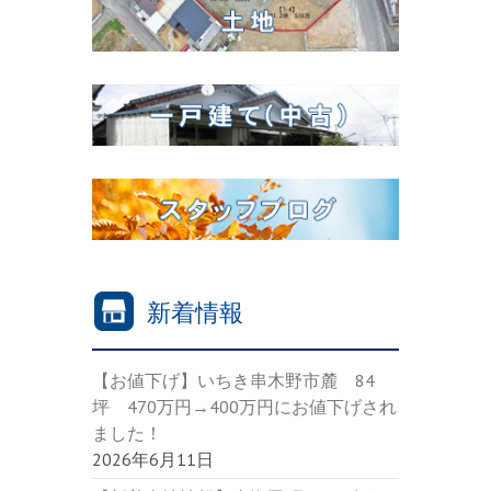
新着情報
【お値下げ】いちき串木野市麓 84
坪 470万円→400万円にお値下げされ
ました！
2026年6月11日