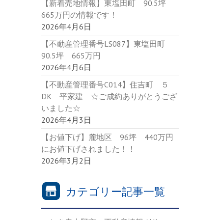
【新着売地情報】東塩田町 90.5坪
665万円の情報です！
2026年4月6日
【不動産管理番号LS087】東塩田町
90.5坪 665万円
2026年4月6日
【不動産管理番号C014】住吉町 ５
DK 平家建 ☆ご成約ありがとうござ
いました☆
2026年4月3日
【お値下げ】麓地区 96坪 440万円
にお値下げされました！！
2026年3月2日
カテゴリー記事一覧