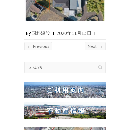
By
国料建設
|
2020年11月13日
|
← Previous
Next →
Search