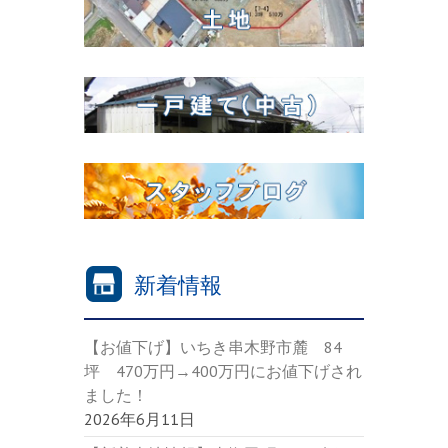
新着情報
【お値下げ】いちき串木野市麓 84
坪 470万円→400万円にお値下げされ
ました！
2026年6月11日