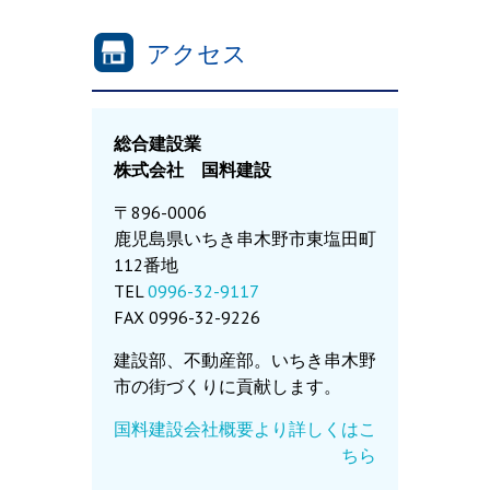
アクセス
総合建設業
株式会社 国料建設
〒896-0006
鹿児島県いちき串木野市東塩田町
112番地
TEL
0996-32-9117
FAX 0996-32-9226
建設部、不動産部。いちき串木野
市の街づくりに貢献します。
国料建設会社概要より詳しくはこ
ちら