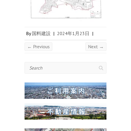
By
国料建設
|
2024年1月23日
|
← Previous
Next →
Search