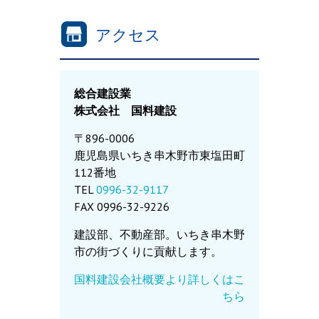
アクセス
総合建設業
株式会社 国料建設
〒896-0006
鹿児島県いちき串木野市東塩田町
112番地
TEL
0996-32-9117
FAX 0996-32-9226
建設部、不動産部。いちき串木野
市の街づくりに貢献します。
国料建設会社概要より詳しくはこ
ちら