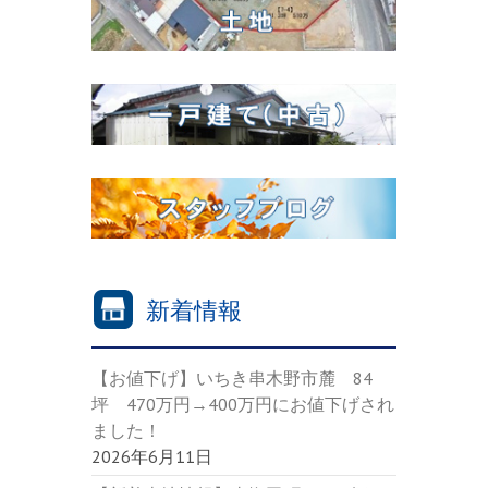
新着情報
【お値下げ】いちき串木野市麓 84
坪 470万円→400万円にお値下げされ
ました！
2026年6月11日