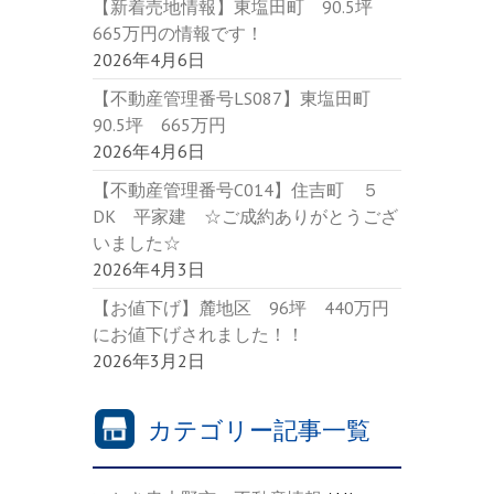
【新着売地情報】東塩田町 90.5坪
665万円の情報です！
2026年4月6日
【不動産管理番号LS087】東塩田町
90.5坪 665万円
2026年4月6日
【不動産管理番号C014】住吉町 ５
DK 平家建 ☆ご成約ありがとうござ
いました☆
2026年4月3日
【お値下げ】麓地区 96坪 440万円
にお値下げされました！！
2026年3月2日
カテゴリー記事一覧