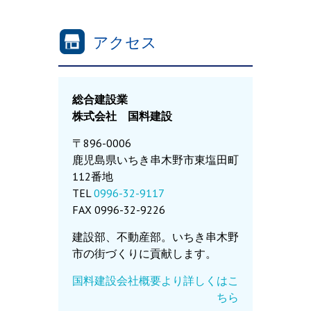
アクセス
総合建設業
株式会社 国料建設
〒896-0006
鹿児島県いちき串木野市東塩田町
112番地
TEL
0996-32-9117
FAX 0996-32-9226
建設部、不動産部。いちき串木野
市の街づくりに貢献します。
国料建設会社概要より詳しくはこ
ちら