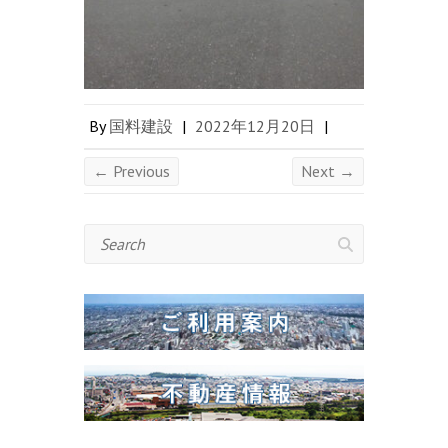
By
国料建設
|
2022年12月20日
|
← Previous
Next →
Search