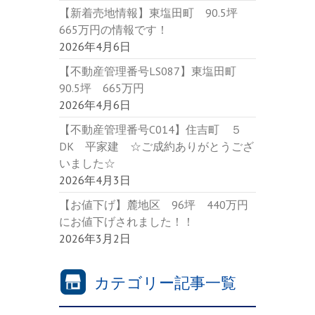
【新着売地情報】東塩田町 90.5坪
665万円の情報です！
2026年4月6日
【不動産管理番号LS087】東塩田町
90.5坪 665万円
2026年4月6日
【不動産管理番号C014】住吉町 ５
DK 平家建 ☆ご成約ありがとうござ
いました☆
2026年4月3日
【お値下げ】麓地区 96坪 440万円
にお値下げされました！！
2026年3月2日
カテゴリー記事一覧