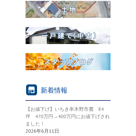
新着情報
【お値下げ】いちき串木野市麓 84
坪 470万円→400万円にお値下げされ
ました！
2026年6月11日