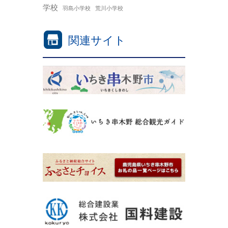
学校
羽島小学校
荒川小学校
関連サイト