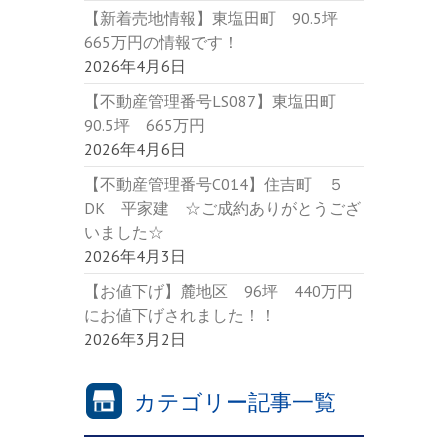
【新着売地情報】東塩田町 90.5坪
665万円の情報です！
2026年4月6日
【不動産管理番号LS087】東塩田町
90.5坪 665万円
2026年4月6日
【不動産管理番号C014】住吉町 ５
DK 平家建 ☆ご成約ありがとうござ
いました☆
2026年4月3日
【お値下げ】麓地区 96坪 440万円
にお値下げされました！！
2026年3月2日
カテゴリー記事一覧