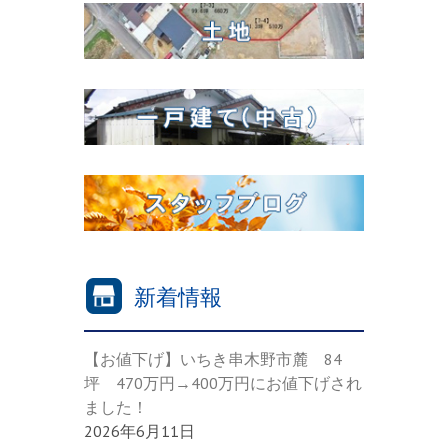
新着情報
【お値下げ】いちき串木野市麓 84
坪 470万円→400万円にお値下げされ
ました！
2026年6月11日