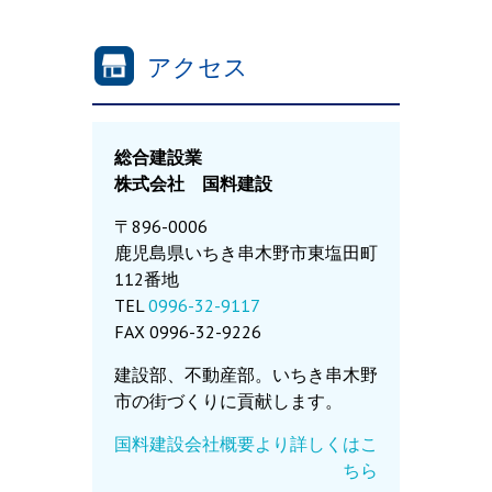
アクセス
総合建設業
株式会社 国料建設
〒896-0006
鹿児島県いちき串木野市東塩田町
112番地
TEL
0996-32-9117
FAX 0996-32-9226
建設部、不動産部。いちき串木野
市の街づくりに貢献します。
国料建設会社概要より詳しくはこ
ちら