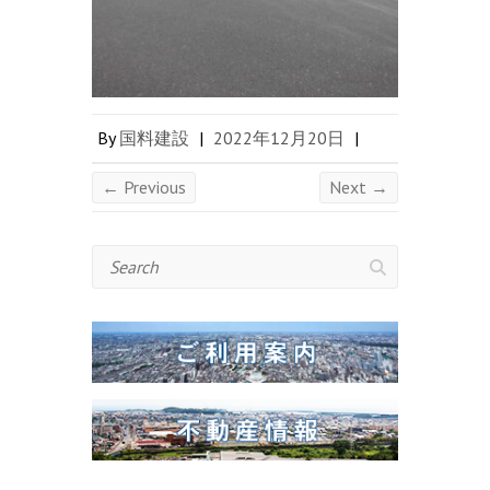
By
国料建設
|
2022年12月20日
|
← Previous
Next →
Search