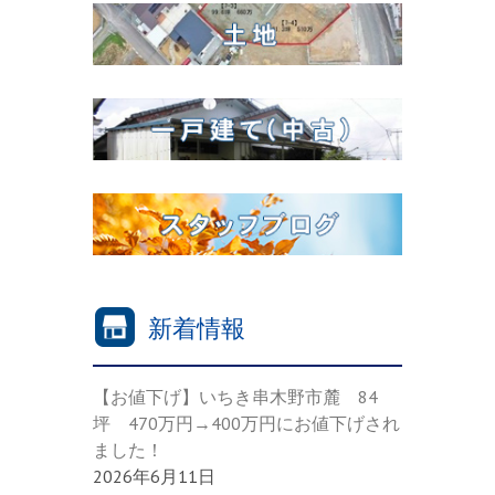
新着情報
【お値下げ】いちき串木野市麓 84
坪 470万円→400万円にお値下げされ
ました！
2026年6月11日