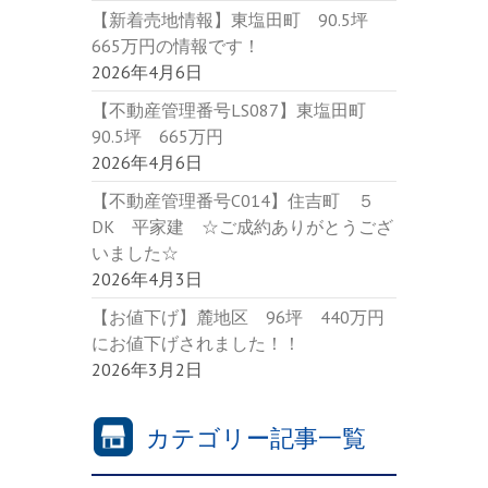
【新着売地情報】東塩田町 90.5坪
665万円の情報です！
2026年4月6日
【不動産管理番号LS087】東塩田町
90.5坪 665万円
2026年4月6日
【不動産管理番号C014】住吉町 ５
DK 平家建 ☆ご成約ありがとうござ
いました☆
2026年4月3日
【お値下げ】麓地区 96坪 440万円
にお値下げされました！！
2026年3月2日
カテゴリー記事一覧