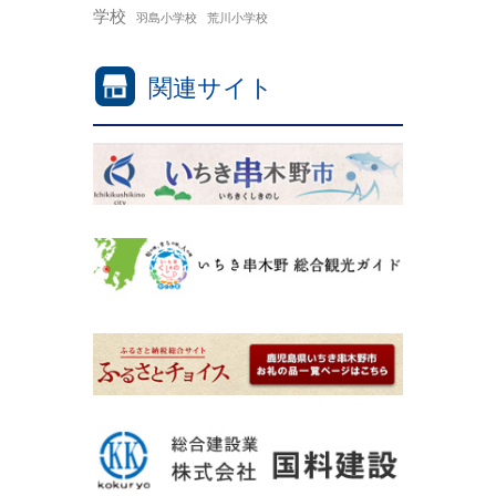
学校
羽島小学校
荒川小学校
関連サイト