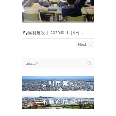
By
国料建設
|
2020年11月6日
|
Next →
Search