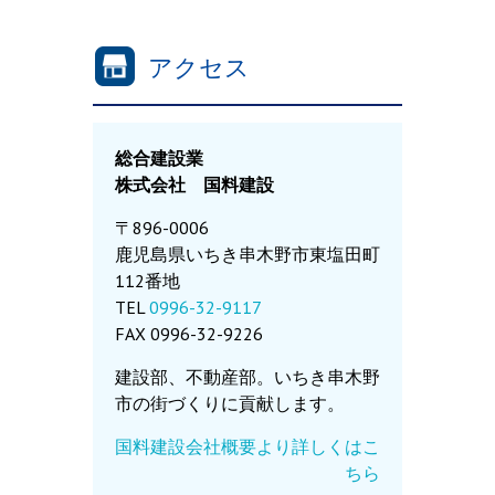
アクセス
総合建設業
株式会社 国料建設
〒896-0006
鹿児島県いちき串木野市東塩田町
112番地
TEL
0996-32-9117
FAX 0996-32-9226
建設部、不動産部。いちき串木野
市の街づくりに貢献します。
国料建設会社概要より詳しくはこ
ちら