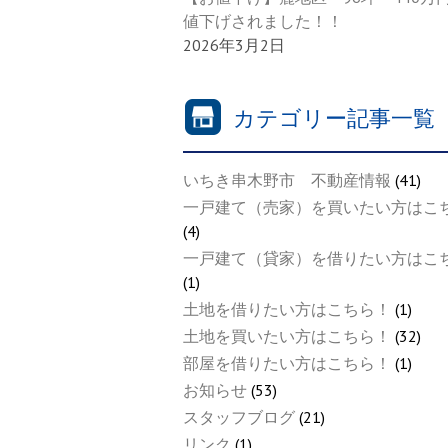
値下げされました！！
2026年3月2日
カテゴリー記事一覧
いちき串木野市 不動産情報
(41)
一戸建て（売家）を買いたい方はこ
(4)
一戸建て（貸家）を借りたい方はこ
(1)
土地を借りたい方はこちら！
(1)
土地を買いたい方はこちら！
(32)
部屋を借りたい方はこちら！
(1)
お知らせ
(53)
スタッフブログ
(21)
リンク
(1)