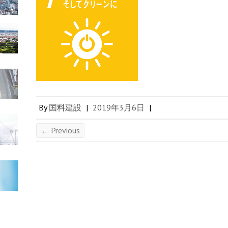
By
国料建設
|
2019年3月6日
|
← Previous