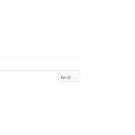
Next →