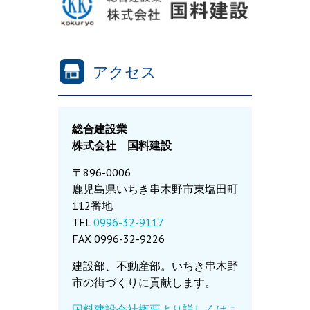
アクセス
総合建設業
株式会社 国料建設
〒896-0006
鹿児島県いちき串木野市東塩田町
112番地
TEL
0996-32-9117
FAX 0996-32-9226
建設部、不動産部。いちき串木野
市の街づくりに貢献します。
国料建設会社概要より詳しくはこ