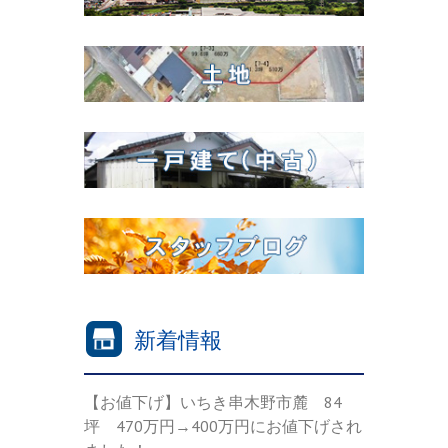
新着情報
【お値下げ】いちき串木野市麓 84
坪 470万円→400万円にお値下げされ