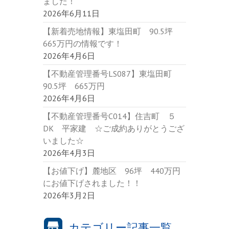
ました！
2026年6月11日
【新着売地情報】東塩田町 90.5坪
665万円の情報です！
2026年4月6日
【不動産管理番号LS087】東塩田町
90.5坪 665万円
2026年4月6日
【不動産管理番号C014】住吉町 ５
DK 平家建 ☆ご成約ありがとうござ
いました☆
2026年4月3日
【お値下げ】麓地区 96坪 440万円
にお値下げされました！！
2026年3月2日
カテゴリー記事一覧