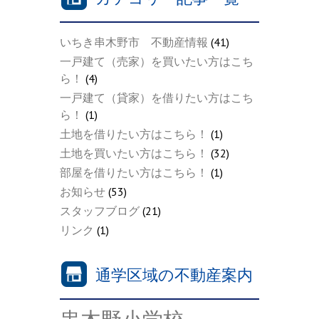
いちき串木野市 不動産情報
(41)
一戸建て（売家）を買いたい方はこち
ら！
(4)
一戸建て（貸家）を借りたい方はこち
ら！
(1)
土地を借りたい方はこちら！
(1)
土地を買いたい方はこちら！
(32)
部屋を借りたい方はこちら！
(1)
お知らせ
(53)
スタッフブログ
(21)
リンク
(1)
通学区域の不動産案内