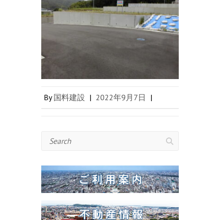
By
国料建設
|
2022年9月7日
|
Search