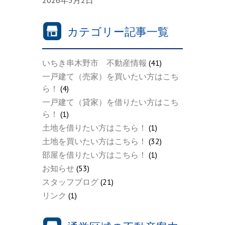
カテゴリー記事一覧
いちき串木野市 不動産情報
(41)
一戸建て（売家）を買いたい方はこち
ら！
(4)
一戸建て（貸家）を借りたい方はこち
ら！
(1)
土地を借りたい方はこちら！
(1)
土地を買いたい方はこちら！
(32)
部屋を借りたい方はこちら！
(1)
お知らせ
(53)
スタッフブログ
(21)
リンク
(1)