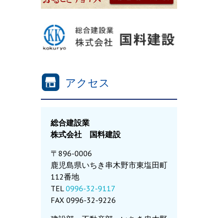
アクセス
総合建設業
株式会社 国料建設
〒896-0006
鹿児島県いちき串木野市東塩田町
112番地
TEL
0996-32-9117
FAX 0996-32-9226