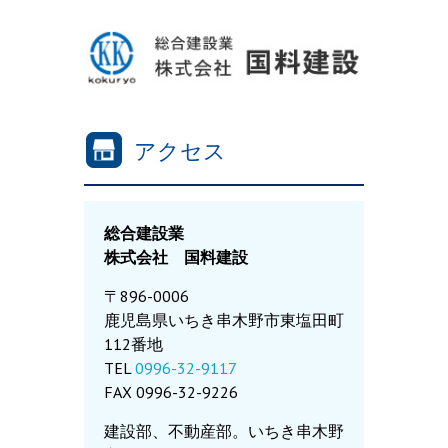
アクセス
総合建設業
株式会社 国料建設
〒896-0006
鹿児島県いちき串木野市東塩田町
112番地
TEL
0996-32-9117
FAX 0996-32-9226
建設部、不動産部。いちき串木野