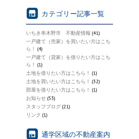
カテゴリー記事一覧
いちき串木野市 不動産情報
(41)
一戸建て（売家）を買いたい方はこち
ら！
(4)
一戸建て（貸家）を借りたい方はこち
ら！
(1)
土地を借りたい方はこちら！
(1)
土地を買いたい方はこちら！
(32)
部屋を借りたい方はこちら！
(1)
お知らせ
(53)
スタッフブログ
(21)
リンク
(1)
通学区域の不動産案内