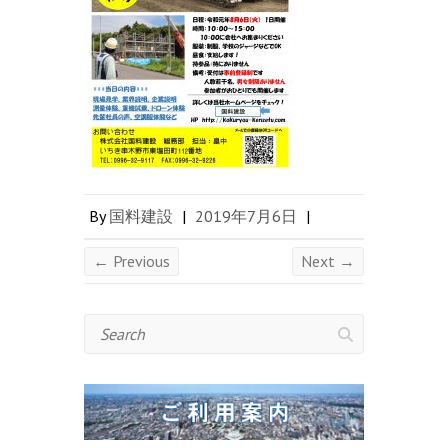
By
国料建設
|
2019年7月6日
|
← Previous
Next →
Search