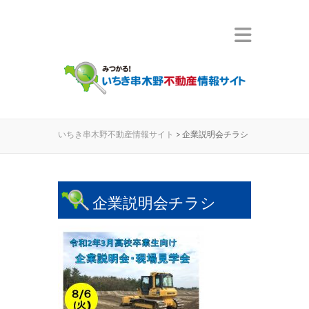
いちき串木野不動産情報サイト
>
企業説明会チラシ
企業説明会チラシ