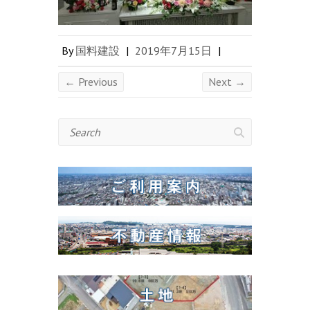
By
国料建設
|
2019年7月15日
|
← Previous
Next →
Search