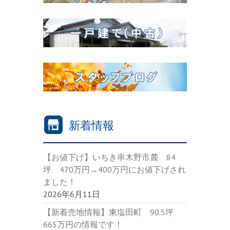
新着情報
【お値下げ】いちき串木野市麓 84
坪 470万円→400万円にお値下げされ
ました！
2026年6月11日
【新着売地情報】東塩田町 90.5坪
665万円の情報です！