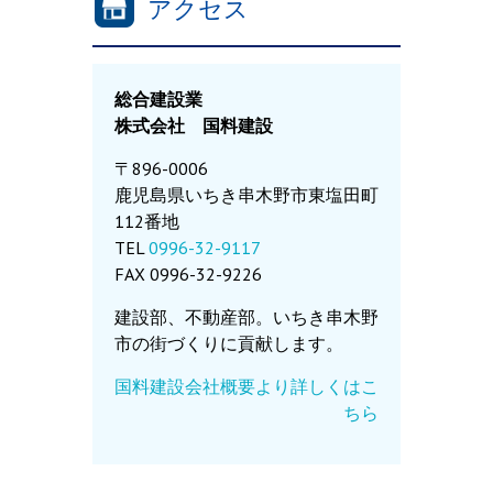
アクセス
総合建設業
株式会社 国料建設
〒896-0006
鹿児島県いちき串木野市東塩田町
112番地
TEL
0996-32-9117
FAX 0996-32-9226
建設部、不動産部。いちき串木野
市の街づくりに貢献します。
国料建設会社概要より詳しくはこ
ちら