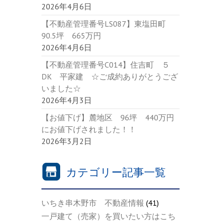
2026年4月6日
【不動産管理番号LS087】東塩田町
90.5坪 665万円
2026年4月6日
【不動産管理番号C014】住吉町 ５
DK 平家建 ☆ご成約ありがとうござ
いました☆
2026年4月3日
【お値下げ】麓地区 96坪 440万円
にお値下げされました！！
2026年3月2日
カテゴリー記事一覧
いちき串木野市 不動産情報
(41)
一戸建て（売家）を買いたい方はこち