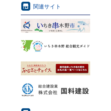
関連サイト