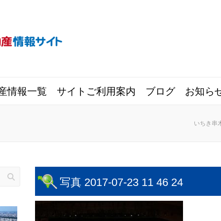
産情報一覧
サイトご利用案内
ブログ
お知ら
いちき串
写真 2017-07-23 11 46 24