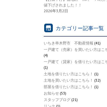
値下げされました！！
2026年3月2日
カテゴリー記事一覧
いちき串木野市 不動産情報
(41)
一戸建て（売家）を買いたい方はこ
(4)
一戸建て（貸家）を借りたい方はこ
(1)
土地を借りたい方はこちら！
(1)
土地を買いたい方はこちら！
(32)
部屋を借りたい方はこちら！
(1)
お知らせ
(53)
スタッフブログ
(21)
リンク
(1)