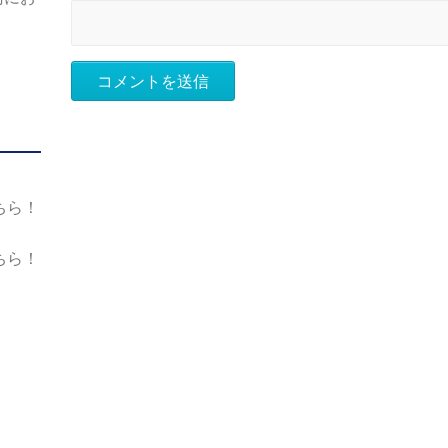
ちら！
ちら！