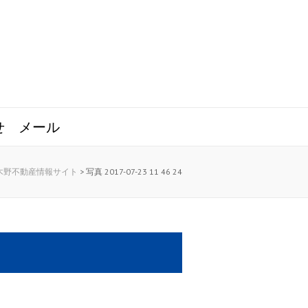
せ
メール
木野不動産情報サイト
>
写真 2017-07-23 11 46 24