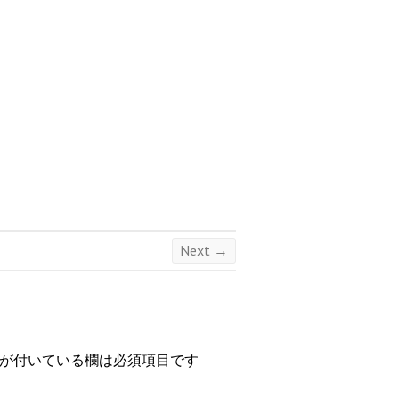
Next →
が付いている欄は必須項目です