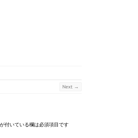
Next →
が付いている欄は必須項目です