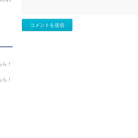
ちら！
ちら！