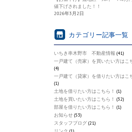
値下げされました！！
2026年3月2日
カテゴリー記事一覧
いちき串木野市 不動産情報
(41)
一戸建て（売家）を買いたい方はこ
(4)
一戸建て（貸家）を借りたい方はこ
(1)
土地を借りたい方はこちら！
(1)
土地を買いたい方はこちら！
(32)
部屋を借りたい方はこちら！
(1)
お知らせ
(53)
スタッフブログ
(21)
リンク
(1)