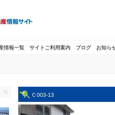
産情報一覧
サイトご利用案内
ブログ
お知ら
Ｃ003-13