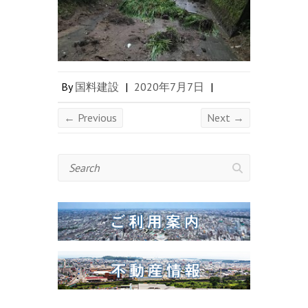
By
国料建設
|
2020年7月7日
|
← Previous
Next →
Search