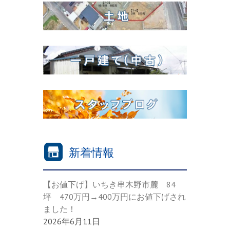
新着情報
【お値下げ】いちき串木野市麓 84
坪 470万円→400万円にお値下げされ
ました！
2026年6月11日