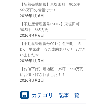
【新着売地情報】東塩田町 90.5坪
665万円の情報です！
2026年4月6日
【不動産管理番号LS087】東塩田町
90.5坪 665万円
2026年4月6日
【不動産管理番号C014】住吉町 ５
DK 平家建 ☆ご成約ありがとうござ
いました☆
2026年4月3日
【お値下げ】麓地区 96坪 440万円
にお値下げされました！！
2026年3月2日
カテゴリー記事一覧