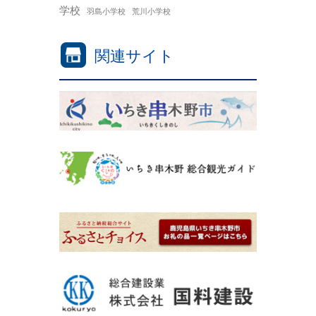
学校
羽島小学校
荒川小学校
関連サイト