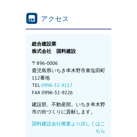
アクセス
総合建設業
株式会社 国料建設
〒896-0006
鹿児島県いちき串木野市東塩田町
112番地
TEL
0996-32-9117
FAX 0996-32-9226
建設部、不動産部。いちき串木野
市の街づくりに貢献します。
国料建設会社概要より詳しくはこ
ちら