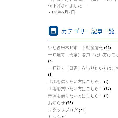
値下げされました！！
2026年3月2日
カテゴリー記事一覧
いちき串木野市 不動産情報
(41)
一戸建て（売家）を買いたい方はこ
(4)
一戸建て（貸家）を借りたい方はこ
(1)
土地を借りたい方はこちら！
(1)
土地を買いたい方はこちら！
(32)
部屋を借りたい方はこちら！
(1)
お知らせ
(53)
スタッフブログ
(21)
リンク
(1)