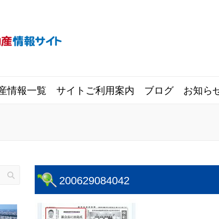
産情報一覧
サイトご利用案内
ブログ
お知ら
200629084042