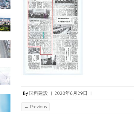
By
国料建設
|
2020年6月29日
|
← Previous