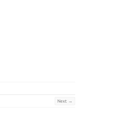
Next →