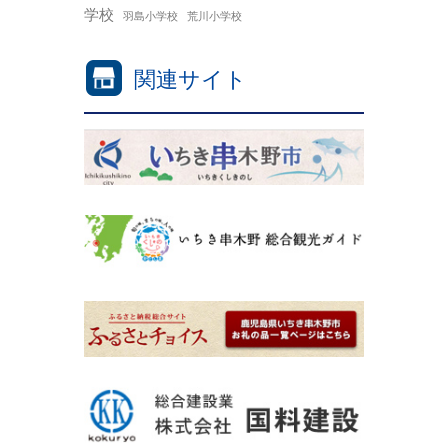
学校
羽島小学校
荒川小学校
関連サイト