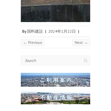
By
国料建設
|
2024年1月22日
|
← Previous
Next →
Search