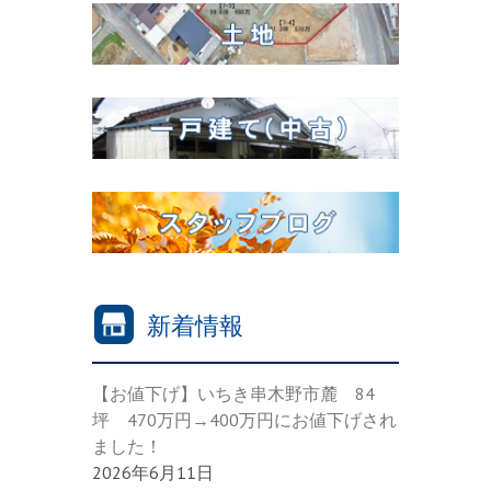
新着情報
【お値下げ】いちき串木野市麓 84
坪 470万円→400万円にお値下げされ
ました！
2026年6月11日