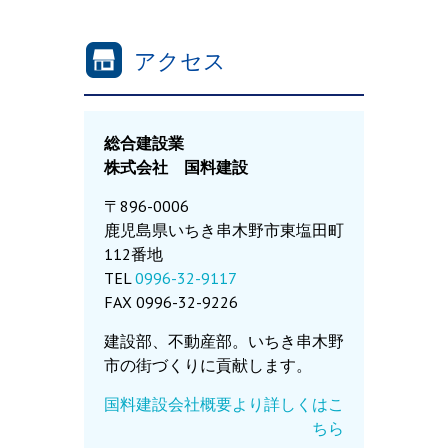
アクセス
総合建設業
株式会社 国料建設
〒896-0006
鹿児島県いちき串木野市東塩田町
112番地
TEL
0996-32-9117
FAX 0996-32-9226
建設部、不動産部。いちき串木野
市の街づくりに貢献します。
国料建設会社概要より詳しくはこ
ちら