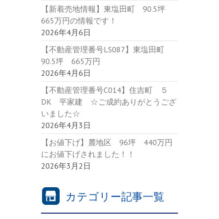
【新着売地情報】東塩田町 90.5坪
665万円の情報です！
2026年4月6日
【不動産管理番号LS087】東塩田町
90.5坪 665万円
2026年4月6日
【不動産管理番号C014】住吉町 ５
DK 平家建 ☆ご成約ありがとうござ
いました☆
2026年4月3日
【お値下げ】麓地区 96坪 440万円
にお値下げされました！！
2026年3月2日
カテゴリー記事一覧