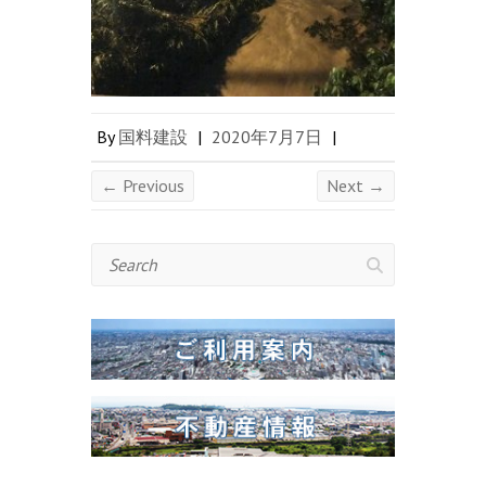
By
国料建設
|
2020年7月7日
|
← Previous
Next →
Search