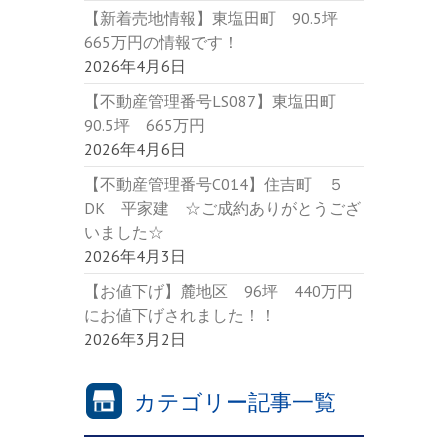
【新着売地情報】東塩田町 90.5坪
665万円の情報です！
2026年4月6日
【不動産管理番号LS087】東塩田町
90.5坪 665万円
2026年4月6日
【不動産管理番号C014】住吉町 ５
DK 平家建 ☆ご成約ありがとうござ
いました☆
2026年4月3日
【お値下げ】麓地区 96坪 440万円
にお値下げされました！！
2026年3月2日
カテゴリー記事一覧