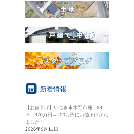
新着情報
【お値下げ】いちき串木野市麓 84
坪 470万円→400万円にお値下げされ
ました！
2026年6月11日