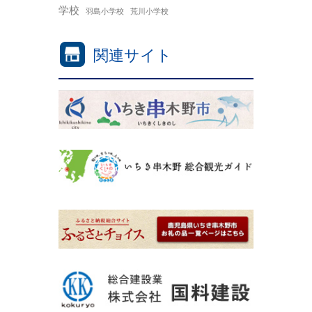
学校
羽島小学校
荒川小学校
関連サイト