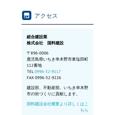
アクセス
総合建設業
株式会社 国料建設
〒896-0006
鹿児島県いちき串木野市東塩田町
112番地
TEL
0996-32-9117
FAX 0996-32-9226
建設部、不動産部。いちき串木野
市の街づくりに貢献します。
国料建設会社概要より詳しくはこ
ちら