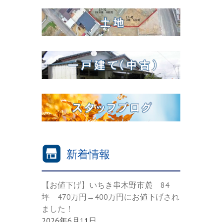
新着情報
【お値下げ】いちき串木野市麓 84
坪 470万円→400万円にお値下げされ
ました！
2026年6月11日