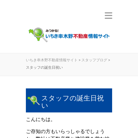
いちき串木野不動産情報サイト
>
スタッフブログ
>
スタッフの誕生日祝い
スタッフの誕生日祝
い
こんにちは。
ご存知の方もいらっしゃるでしょう