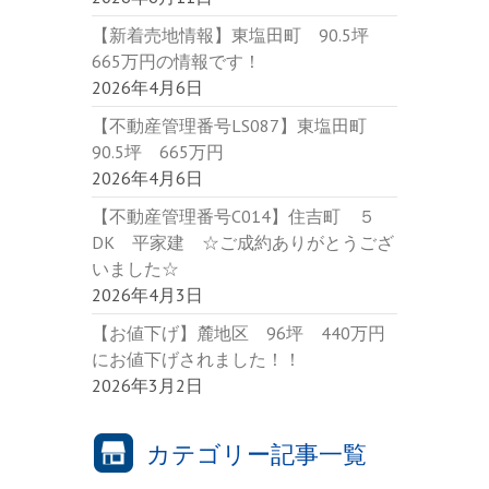
【新着売地情報】東塩田町 90.5坪
665万円の情報です！
2026年4月6日
【不動産管理番号LS087】東塩田町
90.5坪 665万円
2026年4月6日
【不動産管理番号C014】住吉町 ５
DK 平家建 ☆ご成約ありがとうござ
いました☆
2026年4月3日
【お値下げ】麓地区 96坪 440万円
にお値下げされました！！
2026年3月2日
カテゴリー記事一覧