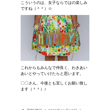
こういうのは、女子ならではの楽しみ
ですね（＾＾）☆
これからもみんなで仲良く、わきあい
あいとやっていけたらと思います。
〇〇さん、今後とも宜しくお願い致し
ます（＾＾）♪