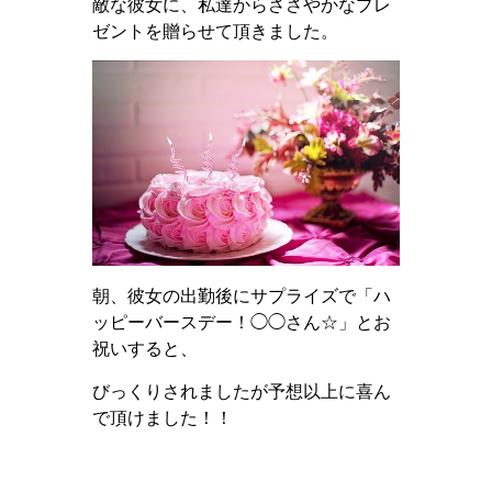
敵な彼女に、私達からささやかなプレ
ゼントを贈らせて頂きました。
朝、彼女の出勤後にサプライズで「ハ
ッピーバースデー！◯◯さん☆」とお
祝いすると、
びっくりされましたが予想以上に喜ん
で頂けました！！