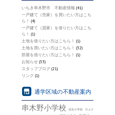
いちき串木野市 不動産情報
(41)
一戸建て（売家）を買いたい方はこち
ら！
(4)
一戸建て（貸家）を借りたい方はこち
ら！
(1)
土地を借りたい方はこちら！
(1)
土地を買いたい方はこちら！
(32)
部屋を借りたい方はこちら！
(1)
お知らせ
(53)
スタッフブログ
(21)
リンク
(1)
通学区域の不動産案内
串木野小学校
冠岳小学校
川上小