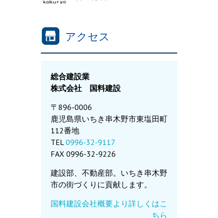
アクセス
総合建設業
株式会社 国料建設
〒896-0006
鹿児島県いちき串木野市東塩田町
112番地
TEL
0996-32-9117
FAX 0996-32-9226
建設部、不動産部。いちき串木野
市の街づくりに貢献します。
国料建設会社概要より詳しくはこ
ちら