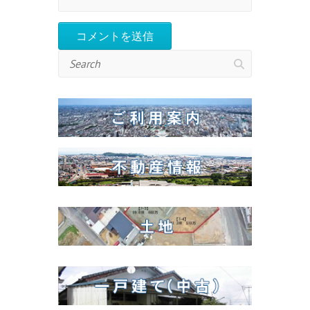
Search