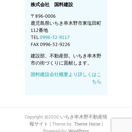
株式会社 国料建設
〒896-0006
鹿児島県いちき串木野市東塩田町
112番地
TEL
0996-32-9117
FAX 0996-32-9226
建設部、不動産部。いちき串木野
市の街づくりに貢献します。
国料建設会社概要より詳しくはこ
ちら
Copyright ©2026
いちき串木野不動産情
報サイト
| Theme by:
Theme Horse
|
Powered by:
WordPress