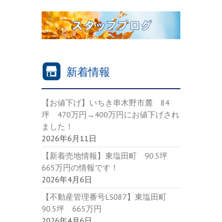
新着情報
【お値下げ】いちき串木野市麓 84
坪 470万円→400万円にお値下げされ
ました！
2026年6月11日
【新着売地情報】東塩田町 90.5坪
665万円の情報です！
2026年4月6日
【不動産管理番号LS087】東塩田町
90.5坪 665万円
2026年4月6日