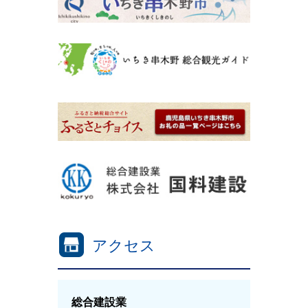
アクセス
総合建設業