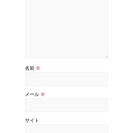
名前
※
メール
※
サイト