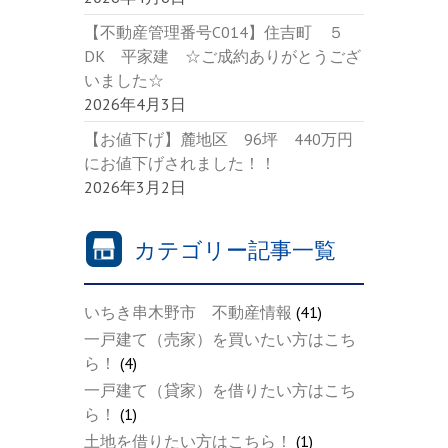
【不動産管理番号C014】住吉町 ５
DK 平家建 ☆ご成約ありがとうござ
いました☆
2026年4月3日
【お値下げ】麓地区 96坪 440万円
にお値下げされました！！
2026年3月2日
カテゴリー記事一覧
いちき串木野市 不動産情報
(41)
一戸建て（売家）を買いたい方はこち
ら！
(4)
一戸建て（貸家）を借りたい方はこち
ら！
(1)
土地を借りたい方はこちら！
(1)