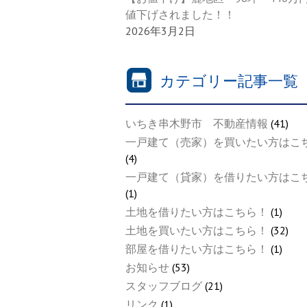
値下げされました！！
2026年3月2日
カテゴリー記事一覧
いちき串木野市 不動産情報
(41)
一戸建て（売家）を買いたい方はこ
(4)
一戸建て（貸家）を借りたい方はこ
(1)
土地を借りたい方はこちら！
(1)
土地を買いたい方はこちら！
(32)
部屋を借りたい方はこちら！
(1)
お知らせ
(53)
スタッフブログ
(21)
リンク
(1)