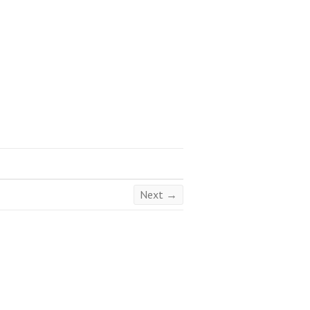
Next →