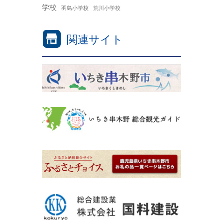
学校
羽島小学校
荒川小学校
関連サイト