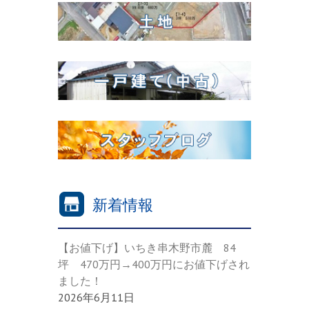
新着情報
【お値下げ】いちき串木野市麓 84
坪 470万円→400万円にお値下げされ
ました！
2026年6月11日