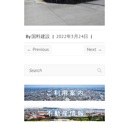
By
国料建設
|
2022年3月24日
|
← Previous
Next →
Search