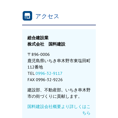
アクセス
総合建設業
株式会社 国料建設
〒896-0006
鹿児島県いちき串木野市東塩田町
112番地
TEL
0996-32-9117
FAX 0996-32-9226
建設部、不動産部。いちき串木野
市の街づくりに貢献します。
国料建設会社概要より詳しくはこ
ちら