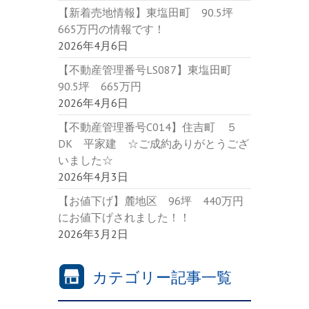
【新着売地情報】東塩田町 90.5坪
665万円の情報です！
2026年4月6日
【不動産管理番号LS087】東塩田町
90.5坪 665万円
2026年4月6日
【不動産管理番号C014】住吉町 ５
DK 平家建 ☆ご成約ありがとうござ
いました☆
2026年4月3日
【お値下げ】麓地区 96坪 440万円
にお値下げされました！！
2026年3月2日
カテゴリー記事一覧