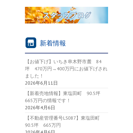
新着情報
【お値下げ】いちき串木野市麓 84
坪 470万円→400万円にお値下げされ
ました！
2026年6月11日
【新着売地情報】東塩田町 90.5坪
665万円の情報です！
2026年4月6日
【不動産管理番号LS087】東塩田町
90.5坪 665万円
2026年4月6日