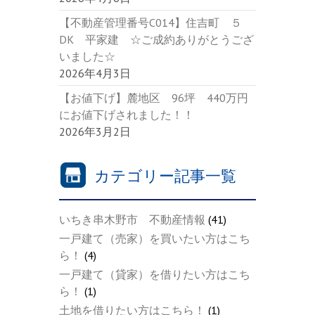
【不動産管理番号C014】住吉町 ５
DK 平家建 ☆ご成約ありがとうござ
いました☆
2026年4月3日
【お値下げ】麓地区 96坪 440万円
にお値下げされました！！
2026年3月2日
カテゴリー記事一覧
いちき串木野市 不動産情報
(41)
一戸建て（売家）を買いたい方はこち
ら！
(4)
一戸建て（貸家）を借りたい方はこち
ら！
(1)
土地を借りたい方はこちら！
(1)