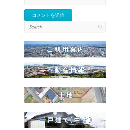
Search