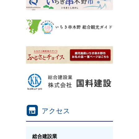
アクセス
総合建設業