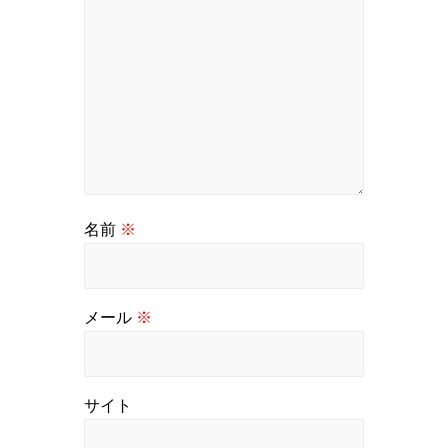
名前
※
メール
※
サイト