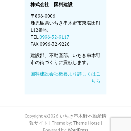
株式会社 国料建設
〒896-0006
鹿児島県いちき串木野市東塩田町
112番地
TEL
0996-32-9117
FAX 0996-32-9226
建設部、不動産部。いちき串木野
市の街づくりに貢献します。
国料建設会社概要より詳しくはこ
ちら
Copyright ©2026
いちき串木野不動産情
報サイト
| Theme by:
Theme Horse
|
Powered by:
WordPress