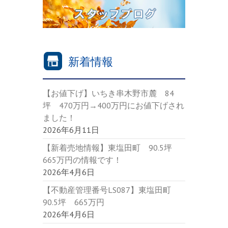
新着情報
【お値下げ】いちき串木野市麓 84
坪 470万円→400万円にお値下げされ
ました！
2026年6月11日
【新着売地情報】東塩田町 90.5坪
665万円の情報です！
2026年4月6日
【不動産管理番号LS087】東塩田町
90.5坪 665万円
2026年4月6日