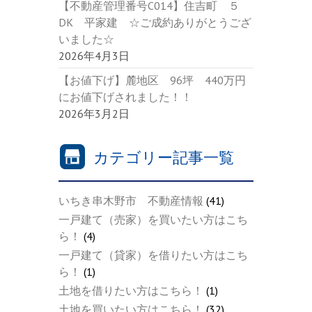
【不動産管理番号C014】住吉町 ５
DK 平家建 ☆ご成約ありがとうござ
いました☆
2026年4月3日
【お値下げ】麓地区 96坪 440万円
にお値下げされました！！
2026年3月2日
カテゴリー記事一覧
いちき串木野市 不動産情報
(41)
一戸建て（売家）を買いたい方はこち
ら！
(4)
一戸建て（貸家）を借りたい方はこち
ら！
(1)
土地を借りたい方はこちら！
(1)
土地を買いたい方はこちら！
(32)