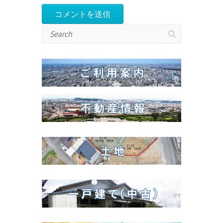
Search