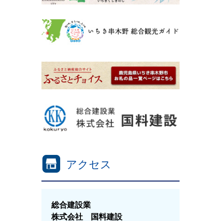
アクセス
総合建設業
株式会社 国料建設