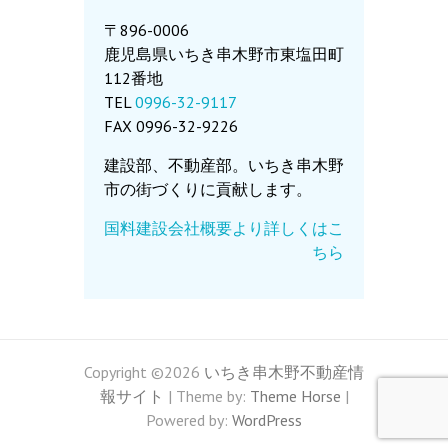
〒896-0006
鹿児島県いちき串木野市東塩田町
112番地
TEL
0996-32-9117
FAX 0996-32-9226
建設部、不動産部。いちき串木野
市の街づくりに貢献します。
国料建設会社概要より詳しくはこ
ちら
Copyright ©2026
いちき串木野不動産情
報サイト
| Theme by:
Theme Horse
|
Powered by:
WordPress