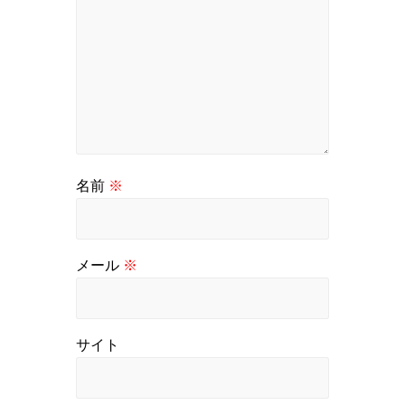
名前
※
メール
※
サイト