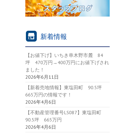
新着情報
【お値下げ】いちき串木野市麓 84
坪 470万円→400万円にお値下げされ
ました！
2026年6月11日
【新着売地情報】東塩田町 90.5坪
665万円の情報です！
2026年4月6日
【不動産管理番号LS087】東塩田町
90.5坪 665万円
2026年4月6日