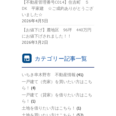
【不動産管理番号C014】住吉町 ５
DK 平家建 ☆ご成約ありがとうござ
いました☆
2026年4月3日
【お値下げ】麓地区 96坪 440万円
にお値下げされました！！
2026年3月2日
カテゴリー記事一覧
いちき串木野市 不動産情報
(41)
一戸建て（売家）を買いたい方はこち
ら！
(4)
一戸建て（貸家）を借りたい方はこち
ら！
(1)
土地を借りたい方はこちら！
(1)
土地を買いたい方はこちら！
(32)