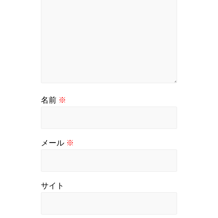
名前
※
メール
※
サイト