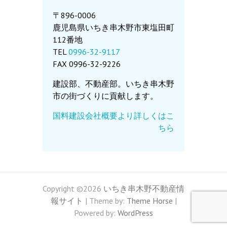
〒896-0006
鹿児島県いちき串木野市東塩田町
112番地
TEL
0996-32-9117
FAX 0996-32-9226
建設部、不動産部。いちき串木野
市の街づくりに貢献します。
国料建設会社概要より詳しくはこ
ちら
Copyright ©2026
いちき串木野不動産情
報サイト
| Theme by:
Theme Horse
|
Powered by:
WordPress