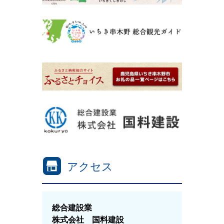
アクセス
総合建設業
株式会社 国料建設