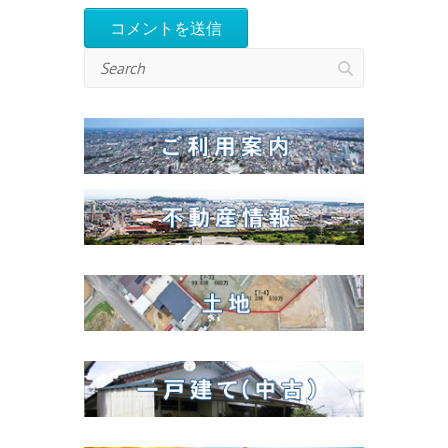
Search