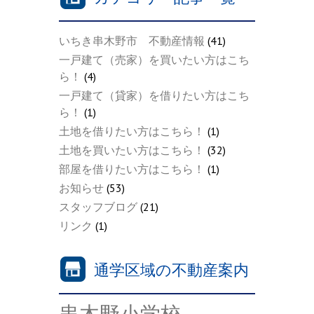
いちき串木野市 不動産情報
(41)
一戸建て（売家）を買いたい方はこち
ら！
(4)
一戸建て（貸家）を借りたい方はこち
ら！
(1)
土地を借りたい方はこちら！
(1)
土地を買いたい方はこちら！
(32)
部屋を借りたい方はこちら！
(1)
お知らせ
(53)
スタッフブログ
(21)
リンク
(1)
通学区域の不動産案内
串木野小学校