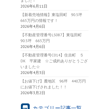
ました！
2026年6月11日
【新着売地情報】東塩田町 90.5坪
665万円の情報です！
2026年4月6日
【不動産管理番号LS087】東塩田町
90.5坪 665万円
2026年4月6日
【不動産管理番号C014】住吉町 ５
DK 平家建 ☆ご成約ありがとうござ
いました☆
2026年4月3日
【お値下げ】麓地区 96坪 440万円
にお値下げされました！！
2026年3月2日
カテゴリー記事一覧