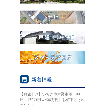
新着情報
【お値下げ】いちき串木野市麓 84
坪 470万円→400万円にお値下げされ