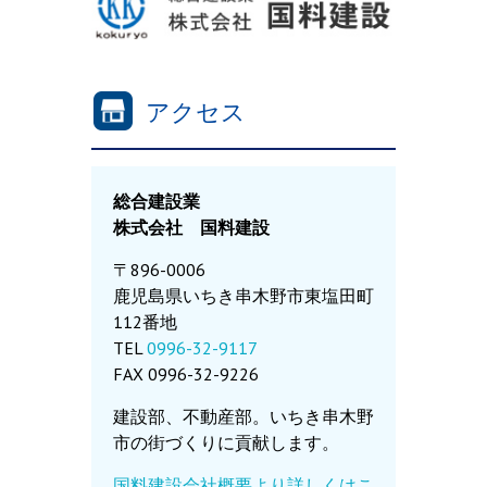
アクセス
総合建設業
株式会社 国料建設
〒896-0006
鹿児島県いちき串木野市東塩田町
112番地
TEL
0996-32-9117
FAX 0996-32-9226
建設部、不動産部。いちき串木野
市の街づくりに貢献します。
国料建設会社概要より詳しくはこ