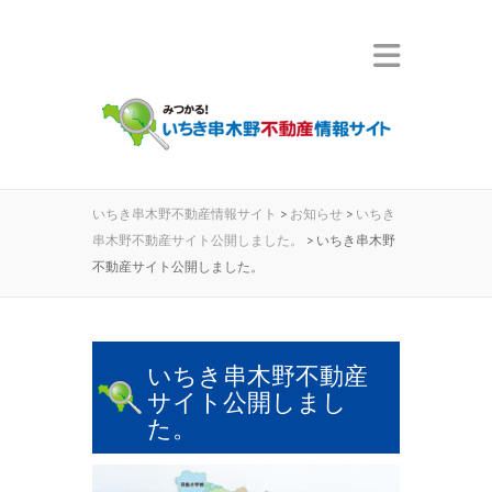
いちき串木野不動産情報サイト
>
お知らせ
>
いちき
串木野不動産サイト公開しました。
>
いちき串木野
不動産サイト公開しました。
いちき串木野不動産
サイト公開しまし
た。