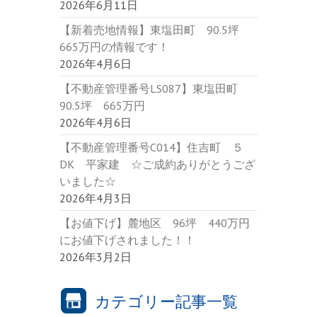
2026年6月11日
【新着売地情報】東塩田町 90.5坪
665万円の情報です！
2026年4月6日
【不動産管理番号LS087】東塩田町
90.5坪 665万円
2026年4月6日
【不動産管理番号C014】住吉町 ５
DK 平家建 ☆ご成約ありがとうござ
いました☆
2026年4月3日
【お値下げ】麓地区 96坪 440万円
にお値下げされました！！
2026年3月2日
カテゴリー記事一覧