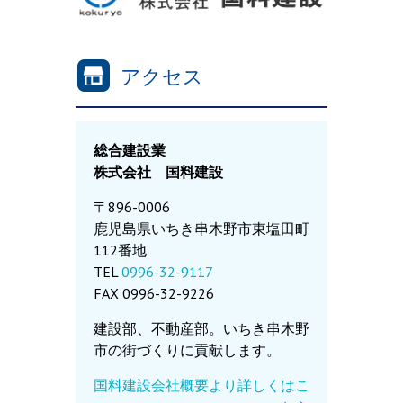
アクセス
総合建設業
株式会社 国料建設
〒896-0006
鹿児島県いちき串木野市東塩田町
112番地
TEL
0996-32-9117
FAX 0996-32-9226
建設部、不動産部。いちき串木野
市の街づくりに貢献します。
国料建設会社概要より詳しくはこ