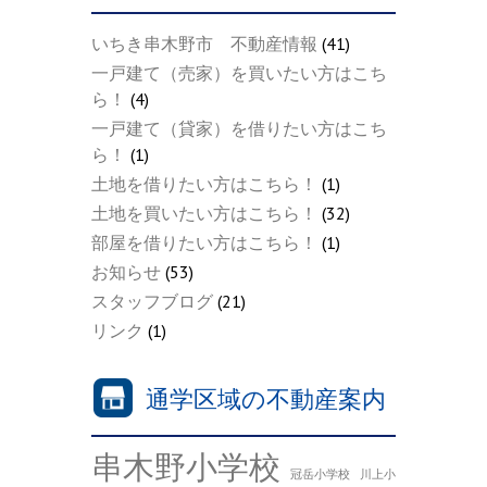
いちき串木野市 不動産情報
(41)
一戸建て（売家）を買いたい方はこち
ら！
(4)
一戸建て（貸家）を借りたい方はこち
ら！
(1)
土地を借りたい方はこちら！
(1)
土地を買いたい方はこちら！
(32)
部屋を借りたい方はこちら！
(1)
お知らせ
(53)
スタッフブログ
(21)
リンク
(1)
通学区域の不動産案内
串木野小学校
冠岳小学校
川上小