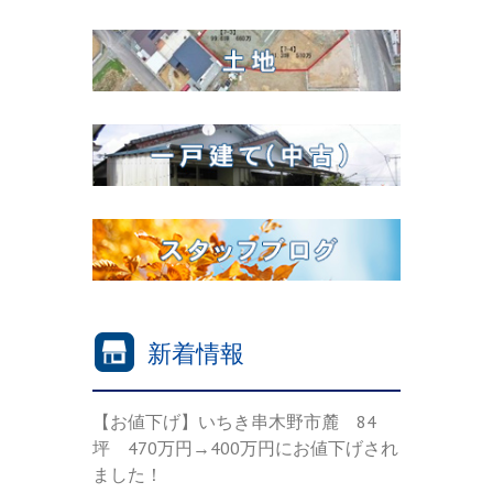
新着情報
【お値下げ】いちき串木野市麓 84
坪 470万円→400万円にお値下げされ
ました！