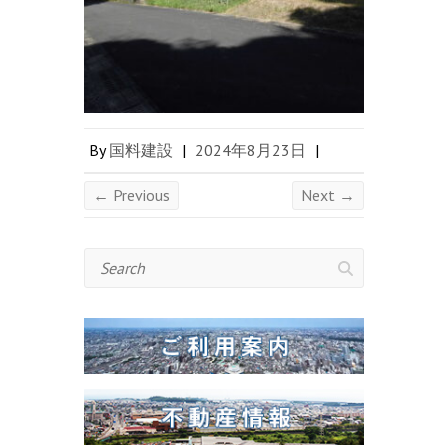
By
国料建設
|
2024年8月23日
|
← Previous
Next →
Search