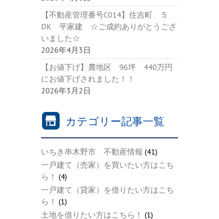
【不動産管理番号C014】住吉町 ５
DK 平家建 ☆ご成約ありがとうござ
いました☆
2026年4月3日
【お値下げ】麓地区 96坪 440万円
にお値下げされました！！
2026年3月2日
カテゴリー記事一覧
いちき串木野市 不動産情報
(41)
一戸建て（売家）を買いたい方はこち
ら！
(4)
一戸建て（貸家）を借りたい方はこち
ら！
(1)
土地を借りたい方はこちら！
(1)