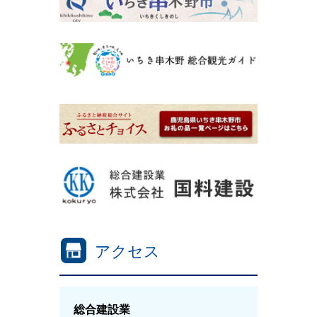
アクセス
総合建設業