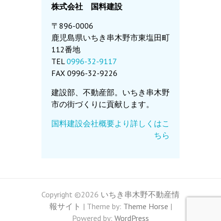
株式会社 国料建設
〒896-0006
鹿児島県いちき串木野市東塩田町
112番地
TEL
0996-32-9117
FAX 0996-32-9226
建設部、不動産部。いちき串木野
市の街づくりに貢献します。
国料建設会社概要より詳しくはこ
ちら
Copyright ©2026
いちき串木野不動産情
報サイト
| Theme by:
Theme Horse
|
Powered by:
WordPress