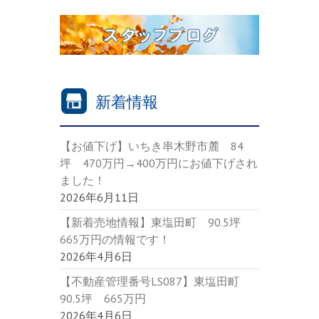
新着情報
【お値下げ】いちき串木野市麓 84
坪 470万円→400万円にお値下げされ
ました！
2026年6月11日
【新着売地情報】東塩田町 90.5坪
665万円の情報です！
2026年4月6日
【不動産管理番号LS087】東塩田町
90.5坪 665万円
2026年4月6日