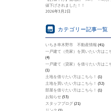
値下げされました！！
2026年3月2日
カテゴリー記事一覧
いちき串木野市 不動産情報
(41)
一戸建て（売家）を買いたい方はこ
(4)
一戸建て（貸家）を借りたい方はこ
(1)
土地を借りたい方はこちら！
(1)
土地を買いたい方はこちら！
(32)
部屋を借りたい方はこちら！
(1)
お知らせ
(53)
スタッフブログ
(21)
リンク
(1)