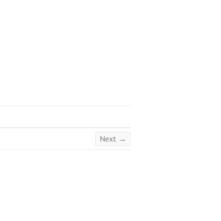
Next →