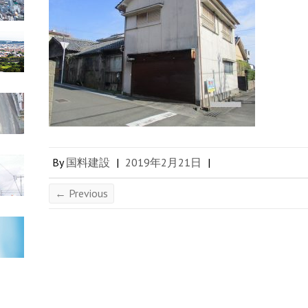
By
国料建設
|
2019年2月21日
|
← Previous