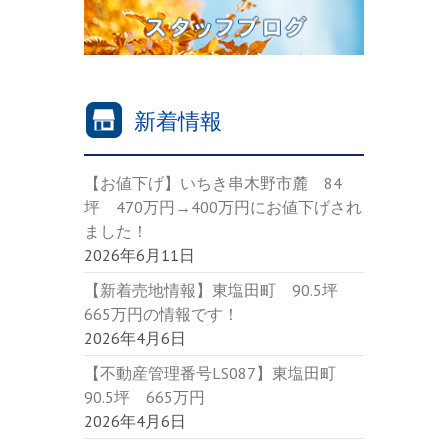
新着情報
【お値下げ】いちき串木野市麓 84
坪 470万円→400万円にお値下げされ
ました！
2026年6月11日
【新着売地情報】東塩田町 90.5坪
665万円の情報です！
2026年4月6日
【不動産管理番号LS087】東塩田町
90.5坪 665万円
2026年4月6日