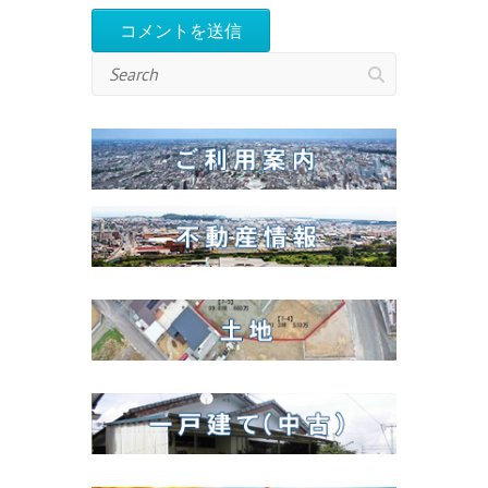
Search