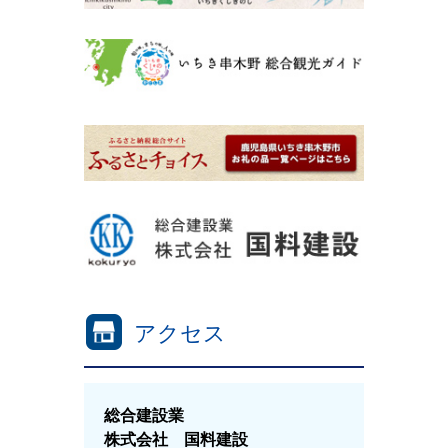
アクセス
総合建設業
株式会社 国料建設