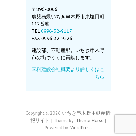
〒896-0006
鹿児島県いちき串木野市東塩田町
112番地
TEL
0996-32-9117
FAX 0996-32-9226
建設部、不動産部。いちき串木野
市の街づくりに貢献します。
国料建設会社概要より詳しくはこ
ちら
Copyright ©2026
いちき串木野不動産情
報サイト
| Theme by:
Theme Horse
|
Powered by:
WordPress