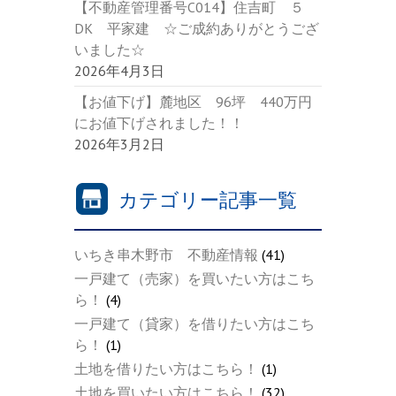
【不動産管理番号C014】住吉町 ５
DK 平家建 ☆ご成約ありがとうござ
いました☆
2026年4月3日
【お値下げ】麓地区 96坪 440万円
にお値下げされました！！
2026年3月2日
カテゴリー記事一覧
いちき串木野市 不動産情報
(41)
一戸建て（売家）を買いたい方はこち
ら！
(4)
一戸建て（貸家）を借りたい方はこち
ら！
(1)
土地を借りたい方はこちら！
(1)
土地を買いたい方はこちら！
(32)