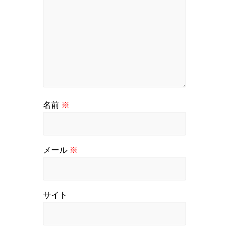
名前
※
メール
※
サイト