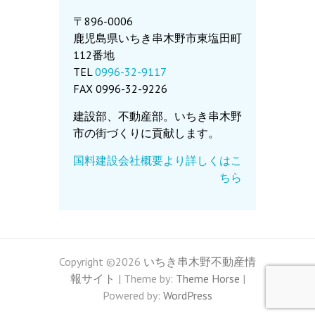
〒896-0006
鹿児島県いちき串木野市東塩田町
112番地
TEL
0996-32-9117
FAX 0996-32-9226
建設部、不動産部。いちき串木野
市の街づくりに貢献します。
国料建設会社概要より詳しくはこ
ちら
Copyright ©2026
いちき串木野不動産情
報サイト
| Theme by:
Theme Horse
|
Powered by:
WordPress