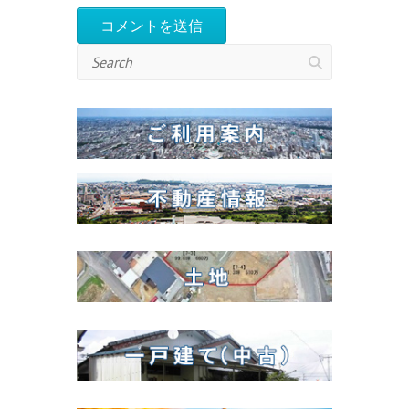
Search