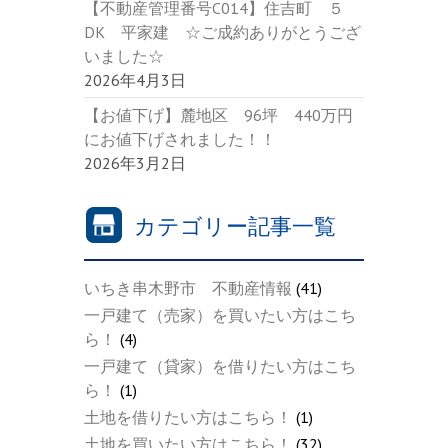
【不動産管理番号C014】住吉町 ５
DK 平家建 ☆ご成約ありがとうござ
いました☆
2026年4月3日
【お値下げ】麓地区 96坪 440万円
にお値下げされました！！
2026年3月2日
カテゴリー記事一覧
いちき串木野市 不動産情報
(41)
一戸建て（売家）を買いたい方はこち
ら！
(4)
一戸建て（貸家）を借りたい方はこち
ら！
(1)
土地を借りたい方はこちら！
(1)
土地を買いたい方はこちら！
(32)