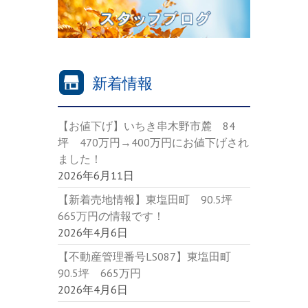
新着情報
【お値下げ】いちき串木野市麓 84
坪 470万円→400万円にお値下げされ
ました！
2026年6月11日
【新着売地情報】東塩田町 90.5坪
665万円の情報です！
2026年4月6日
【不動産管理番号LS087】東塩田町
90.5坪 665万円
2026年4月6日