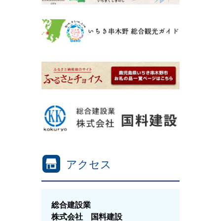
アクセス
総合建設業
株式会社 国料建設