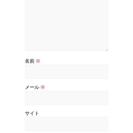
名前
※
メール
※
サイト