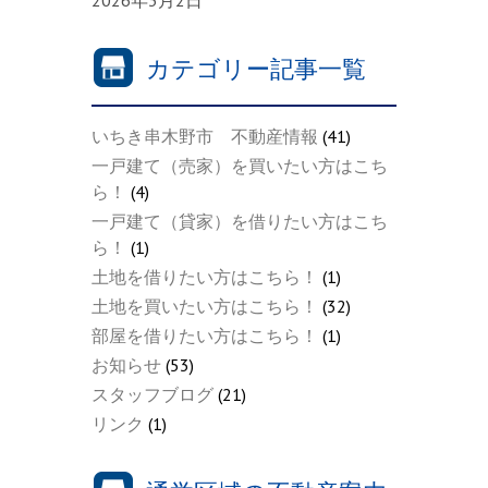
2026年3月2日
カテゴリー記事一覧
いちき串木野市 不動産情報
(41)
一戸建て（売家）を買いたい方はこち
ら！
(4)
一戸建て（貸家）を借りたい方はこち
ら！
(1)
土地を借りたい方はこちら！
(1)
土地を買いたい方はこちら！
(32)
部屋を借りたい方はこちら！
(1)
お知らせ
(53)
スタッフブログ
(21)
リンク
(1)