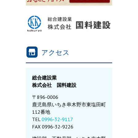
アクセス
総合建設業
株式会社 国料建設
〒896-0006
鹿児島県いちき串木野市東塩田町
112番地
TEL
0996-32-9117
FAX 0996-32-9226