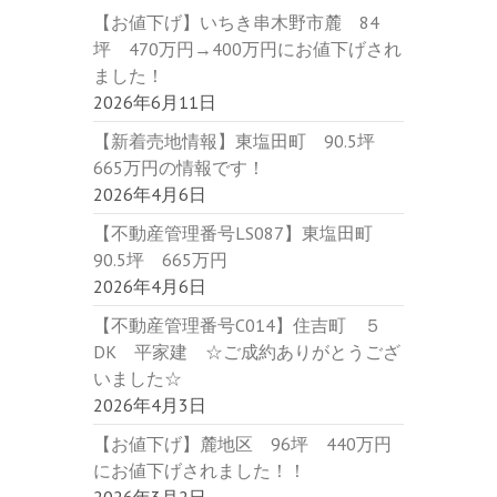
【お値下げ】いちき串木野市麓 84
坪 470万円→400万円にお値下げされ
ました！
2026年6月11日
【新着売地情報】東塩田町 90.5坪
665万円の情報です！
2026年4月6日
【不動産管理番号LS087】東塩田町
90.5坪 665万円
2026年4月6日
【不動産管理番号C014】住吉町 ５
DK 平家建 ☆ご成約ありがとうござ
いました☆
2026年4月3日
【お値下げ】麓地区 96坪 440万円
にお値下げされました！！