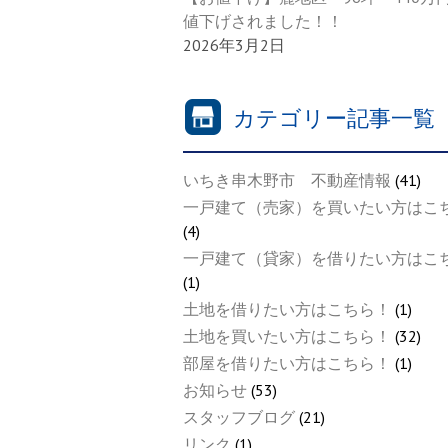
値下げされました！！
2026年3月2日
カテゴリー記事一覧
いちき串木野市 不動産情報
(41)
一戸建て（売家）を買いたい方はこ
(4)
一戸建て（貸家）を借りたい方はこ
(1)
土地を借りたい方はこちら！
(1)
土地を買いたい方はこちら！
(32)
部屋を借りたい方はこちら！
(1)
お知らせ
(53)
スタッフブログ
(21)
リンク
(1)