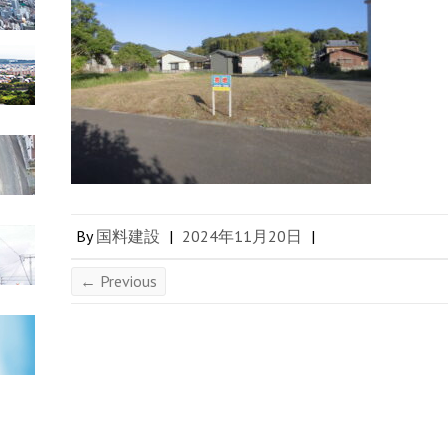
By
国料建設
|
2024年11月20日
|
← Previous