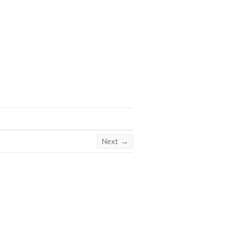
Next →