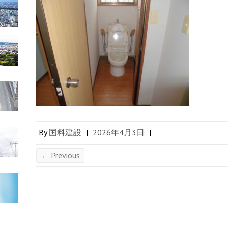
By
国料建設
|
2026年4月3日
|
← Previous