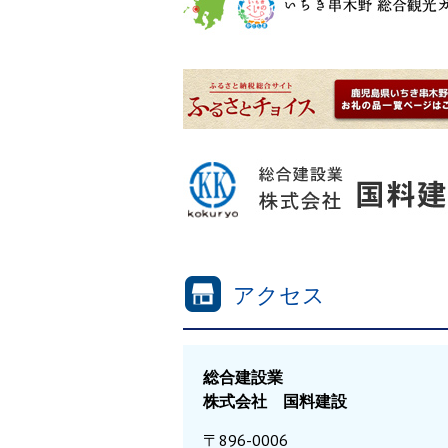
アクセス
総合建設業
株式会社 国料建設
〒896-0006