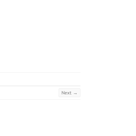
Next →