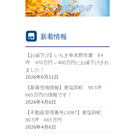
新着情報
【お値下げ】いちき串木野市麓 84
坪 470万円→400万円にお値下げされ
ました！
2026年6月11日
【新着売地情報】東塩田町 90.5坪
665万円の情報です！
2026年4月6日
【不動産管理番号LS087】東塩田町
90.5坪 665万円
2026年4月6日