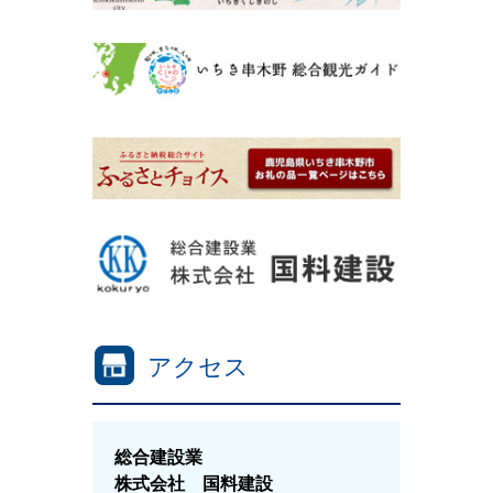
アクセス
総合建設業
株式会社 国料建設