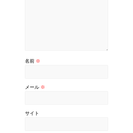
名前
※
メール
※
サイト