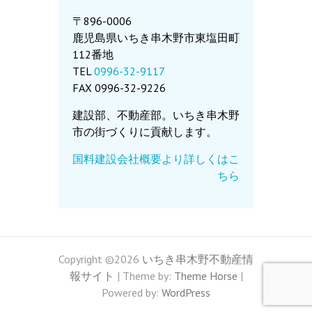
〒896-0006
鹿児島県いちき串木野市東塩田町
112番地
TEL
0996-32-9117
FAX 0996-32-9226
建設部、不動産部。いちき串木野
市の街づくりに貢献します。
国料建設会社概要より詳しくはこ
ちら
Copyright ©2026
いちき串木野不動産情
報サイト
| Theme by:
Theme Horse
|
Powered by:
WordPress