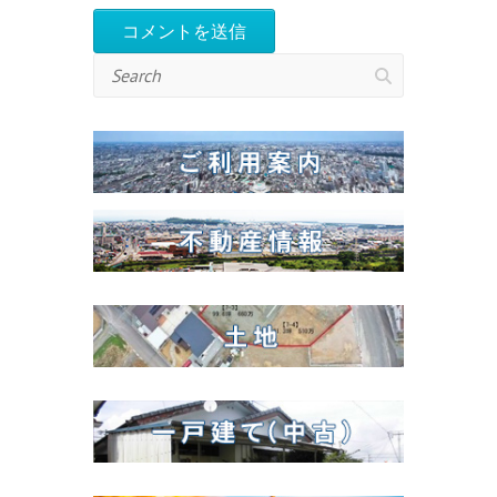
Search