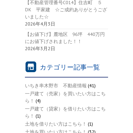
【不動産管理番号C014】住吉町 ５
DK 平家建 ☆ご成約ありがとうござ
いました☆
2026年4月3日
【お値下げ】麓地区 96坪 440万円
にお値下げされました！！
2026年3月2日
カテゴリー記事一覧
いちき串木野市 不動産情報
(41)
一戸建て（売家）を買いたい方はこち
ら！
(4)
一戸建て（貸家）を借りたい方はこち
ら！
(1)
土地を借りたい方はこちら！
(1)
土地を買いたい方はこちら！
(32)