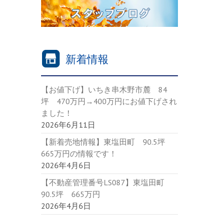
新着情報
【お値下げ】いちき串木野市麓 84
坪 470万円→400万円にお値下げされ
ました！
2026年6月11日
【新着売地情報】東塩田町 90.5坪
665万円の情報です！
2026年4月6日
【不動産管理番号LS087】東塩田町
90.5坪 665万円
2026年4月6日