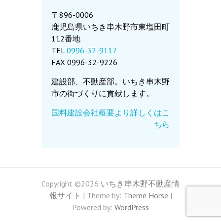
〒896-0006
鹿児島県いちき串木野市東塩田町
112番地
TEL
0996-32-9117
FAX 0996-32-9226
建設部、不動産部。いちき串木野
市の街づくりに貢献します。
国料建設会社概要より詳しくはこ
ちら
Copyright ©2026
いちき串木野不動産情
報サイト
| Theme by:
Theme Horse
|
Powered by:
WordPress