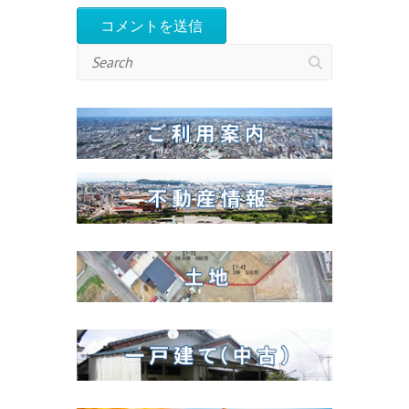
Search