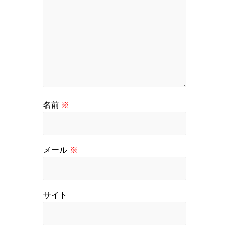
名前
※
メール
※
サイト