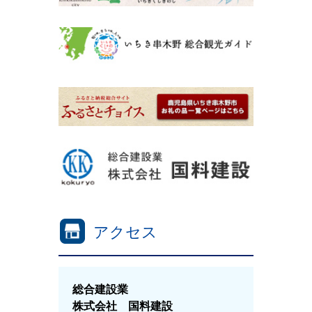
アクセス
総合建設業
株式会社 国料建設