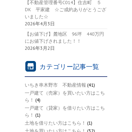
【不動産管理番号C014】住吉町 ５
DK 平家建 ☆ご成約ありがとうござ
いました☆
2026年4月3日
【お値下げ】麓地区 96坪 440万円
にお値下げされました！！
2026年3月2日
カテゴリー記事一覧
いちき串木野市 不動産情報
(41)
一戸建て（売家）を買いたい方はこち
ら！
(4)
一戸建て（貸家）を借りたい方はこち
ら！
(1)
土地を借りたい方はこちら！
(1)
土地を買いたい方はこちら！
(32)