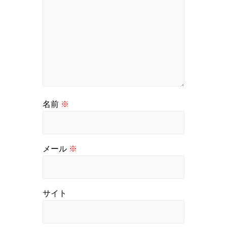
名前
※
メール
※
サイト