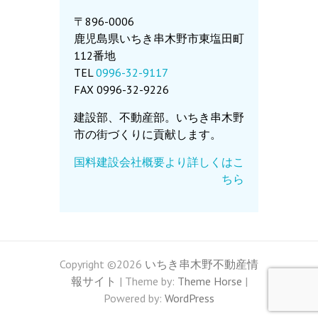
〒896-0006
鹿児島県いちき串木野市東塩田町
112番地
TEL
0996-32-9117
FAX 0996-32-9226
建設部、不動産部。いちき串木野
市の街づくりに貢献します。
国料建設会社概要より詳しくはこ
ちら
Copyright ©2026
いちき串木野不動産情
報サイト
| Theme by:
Theme Horse
|
Powered by:
WordPress