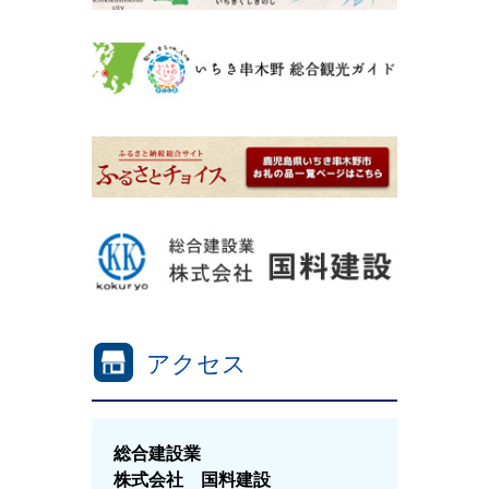
アクセス
総合建設業
株式会社 国料建設