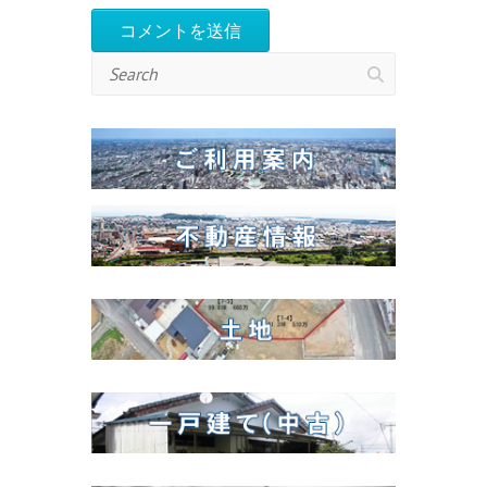
Search