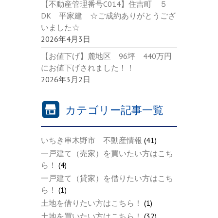
【不動産管理番号C014】住吉町 ５
DK 平家建 ☆ご成約ありがとうござ
いました☆
2026年4月3日
【お値下げ】麓地区 96坪 440万円
にお値下げされました！！
2026年3月2日
カテゴリー記事一覧
いちき串木野市 不動産情報
(41)
一戸建て（売家）を買いたい方はこち
ら！
(4)
一戸建て（貸家）を借りたい方はこち
ら！
(1)
土地を借りたい方はこちら！
(1)
土地を買いたい方はこちら！
(32)