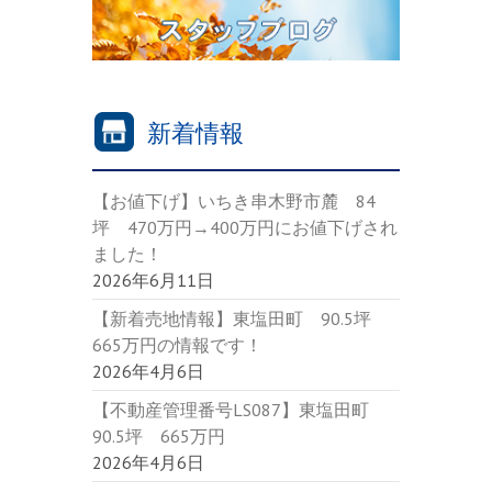
新着情報
【お値下げ】いちき串木野市麓 84
坪 470万円→400万円にお値下げされ
ました！
2026年6月11日
【新着売地情報】東塩田町 90.5坪
665万円の情報です！
2026年4月6日
【不動産管理番号LS087】東塩田町
90.5坪 665万円
2026年4月6日