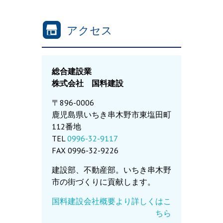
アクセス
総合建設業
株式会社 国料建設
〒896-0006
鹿児島県いちき串木野市東塩田町
112番地
TEL
0996-32-9117
FAX 0996-32-9226
建設部、不動産部。いちき串木野
市の街づくりに貢献します。
国料建設会社概要より詳しくはこ
ちら