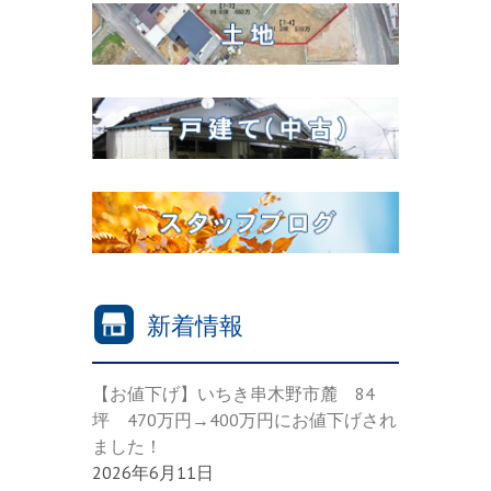
新着情報
【お値下げ】いちき串木野市麓 84
坪 470万円→400万円にお値下げされ
ました！
2026年6月11日