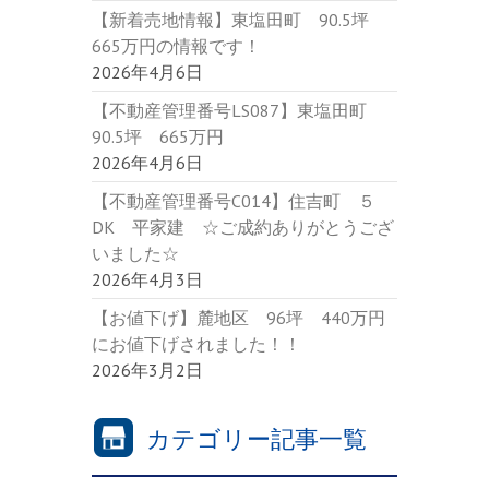
【新着売地情報】東塩田町 90.5坪
665万円の情報です！
2026年4月6日
【不動産管理番号LS087】東塩田町
90.5坪 665万円
2026年4月6日
【不動産管理番号C014】住吉町 ５
DK 平家建 ☆ご成約ありがとうござ
いました☆
2026年4月3日
【お値下げ】麓地区 96坪 440万円
にお値下げされました！！
2026年3月2日
カテゴリー記事一覧