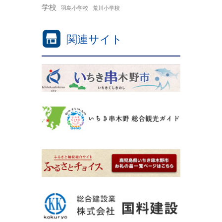
学校
羽島小学校
荒川小学校
関連サイト