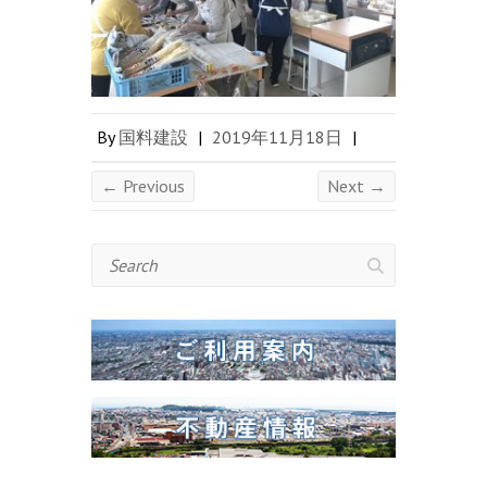
By
国料建設
|
2019年11月18日
|
← Previous
Next →
Search