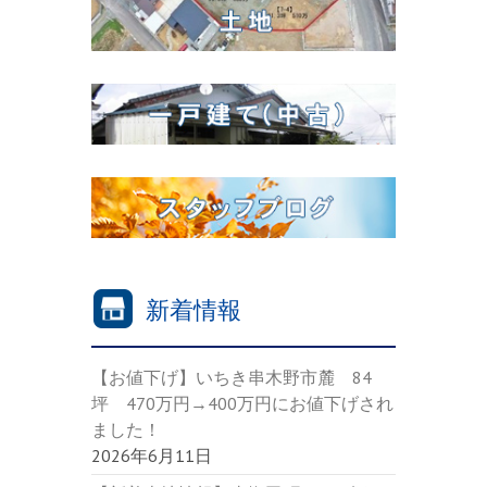
新着情報
【お値下げ】いちき串木野市麓 84
坪 470万円→400万円にお値下げされ
ました！
2026年6月11日