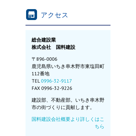
アクセス
総合建設業
株式会社 国料建設
〒896-0006
鹿児島県いちき串木野市東塩田町
112番地
TEL
0996-32-9117
FAX 0996-32-9226
建設部、不動産部。いちき串木野
市の街づくりに貢献します。
国料建設会社概要より詳しくはこ
ちら