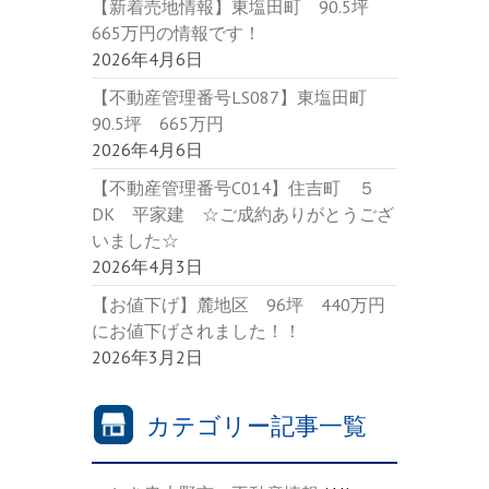
【新着売地情報】東塩田町 90.5坪
665万円の情報です！
2026年4月6日
【不動産管理番号LS087】東塩田町
90.5坪 665万円
2026年4月6日
【不動産管理番号C014】住吉町 ５
DK 平家建 ☆ご成約ありがとうござ
いました☆
2026年4月3日
【お値下げ】麓地区 96坪 440万円
にお値下げされました！！
2026年3月2日
カテゴリー記事一覧